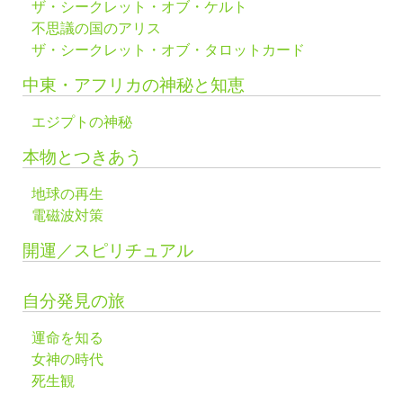
ザ・シークレット・オブ・ケルト
不思議の国のアリス
ザ・シークレット・オブ・タロットカード
中東・アフリカの神秘と知恵
エジプトの神秘
本物とつきあう
地球の再生
電磁波対策
開運／スピリチュアル
自分発見の旅
運命を知る
女神の時代
死生観