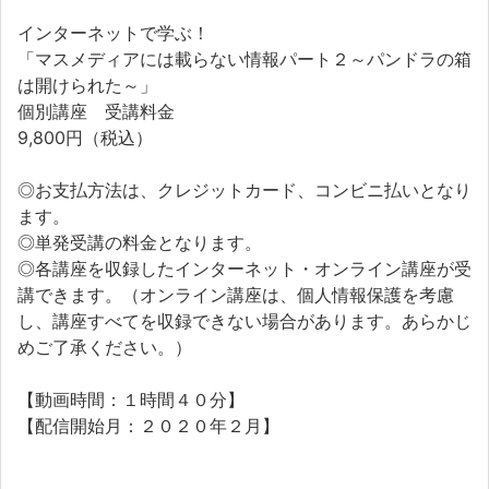
インターネットで学ぶ！
「マスメディアには載らない情報パート２～パンドラの箱
は開けられた～」
個別講座 受講料金
9,800円（税込）
◎お支払方法は、クレジットカード、コンビニ払いとなり
ます。
◎単発受講の料金となります。
◎各講座を収録したインターネット・オンライン講座が受
講できます。（オンライン講座は、個人情報保護を考慮
し、講座すべてを収録できない場合があります。あらかじ
めご了承ください。）
【動画時間：１時間４０分】
【配信開始月：２０２０年２月】