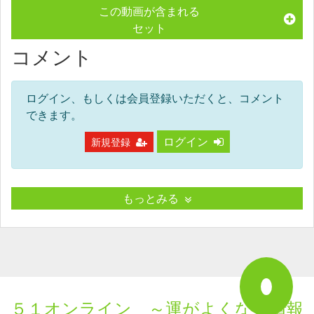
この動画が含まれる
セット
コメント
ログイン、もしくは会員登録いただくと、コメント
できます。
ログイン
新規登録
もっとみる
５１オンライン ～運がよくなる情報