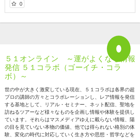
0
５１オンライン ～運がよくなる情報
発信 ５１コラボ（ゴーイチ・コラ
ボ）～
世の中が大きく激変している現在、５１コラボは各界の超
プロの講師の方々とコラボレーションし、レア情報を発信
する基地として、リアル・セミナー、ネット配信、聖地を
訪ねるツアーなど様々なものを企画し情報や体験を提供し
ています。それらはマスメディアゆえに載らない情報、陽
の目を見ていない本物の価値、他では得られない格別の体
験、変化の時代に対応していく生き方や思想・哲学などを