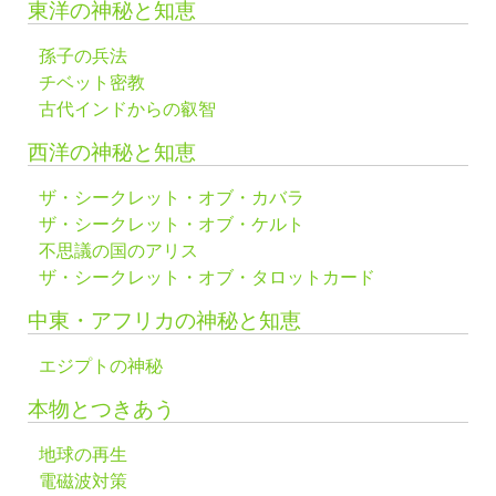
東洋の神秘と知恵
孫子の兵法
チベット密教
古代インドからの叡智
西洋の神秘と知恵
ザ・シークレット・オブ・カバラ
ザ・シークレット・オブ・ケルト
不思議の国のアリス
ザ・シークレット・オブ・タロットカード
中東・アフリカの神秘と知恵
エジプトの神秘
本物とつきあう
地球の再生
電磁波対策