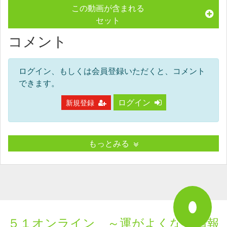
この動画が含まれる
セット
コメント
ログイン、もしくは会員登録いただくと、コメント
できます。
ログイン
新規登録
もっとみる
５１オンライン ～運がよくなる情報