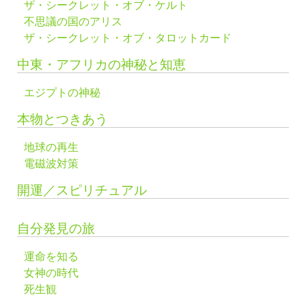
ザ・シークレット・オブ・ケルト
不思議の国のアリス
ザ・シークレット・オブ・タロットカード
中東・アフリカの神秘と知恵
エジプトの神秘
本物とつきあう
地球の再生
電磁波対策
開運／スピリチュアル
自分発見の旅
運命を知る
女神の時代
死生観