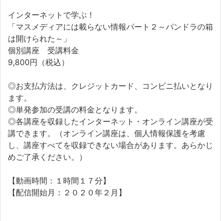
インターネットで学ぶ！
「マスメディアには載らない情報パート２～パンドラの箱
は開けられた～」
個別講座 受講料金
9,800円（税込）
◎お支払方法は、クレジットカード、コンビニ払いとなり
ます。
◎単発参加の受講の料金となります。
◎各講座を収録したインターネット・オンライン講座が受
講できます。（オンライン講座は、個人情報保護を考慮
し、講座すべてを収録できない場合があります。あらかじ
めご了承ください。）
【動画時間：１時間１７分】
【配信開始月：２０２０年２月】