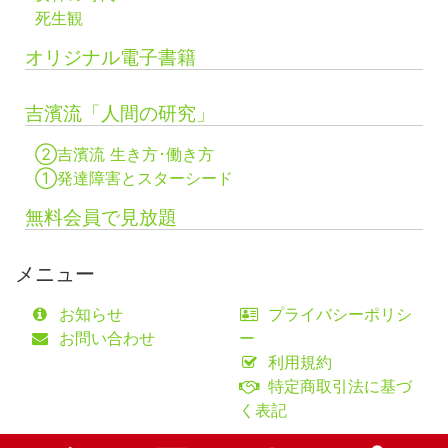
死生観
オリジナル電子書籍
吉濱流「人間の研究」
②吉濱流 生き方･働き方
①発達障害とスターシード
無料会員で見放題
メニュー
お知らせ
プライバシーポリシ
お問い合わせ
ー
利用規約
特定商取引法に基づ
く表記