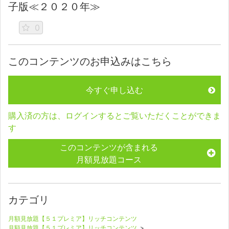
子版≪２０２０年≫
0
このコンテンツのお申込みはこちら
今すぐ申し込む
購入済の方は、ログインするとご覧いただくことができま
す
このコンテンツが含まれる
月額見放題コース
カテゴリ
月額見放題【５１プレミア】リッチコンテンツ
月額見放題【５１プレミア】リッチコンテンツ
>