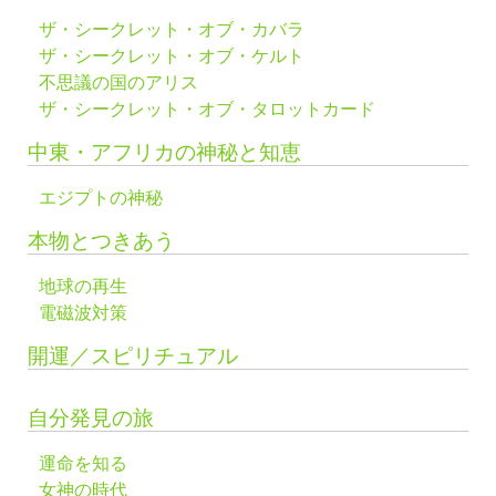
ザ・シークレット・オブ・カバラ
ザ・シークレット・オブ・ケルト
不思議の国のアリス
ザ・シークレット・オブ・タロットカード
中東・アフリカの神秘と知恵
エジプトの神秘
本物とつきあう
地球の再生
電磁波対策
開運／スピリチュアル
自分発見の旅
運命を知る
女神の時代