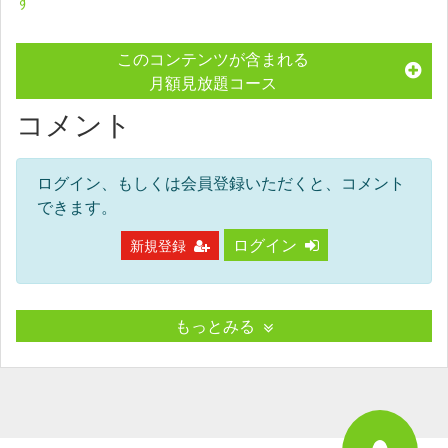
す
このコンテンツが含まれる
月額見放題コース
コメント
ログイン、もしくは会員登録いただくと、コメント
できます。
ログイン
新規登録
もっとみる