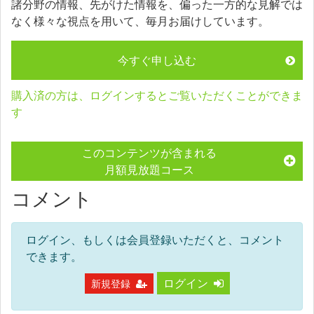
諸分野の情報、先がけた情報を、偏った一方的な見解では
なく様々な視点を用いて、毎月お届けしています。
今すぐ申し込む
購入済の方は、ログインするとご覧いただくことができま
す
このコンテンツが含まれる
月額見放題コース
コメント
ログイン、もしくは会員登録いただくと、コメント
できます。
ログイン
新規登録