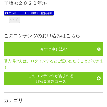
子版≪２０２０年≫
2020-05-01 00:00:00
配信開始
0
このコンテンツのお申込みはこちら
今すぐ申し込む
購入済の方は、ログインするとご覧いただくことができま
す
このコンテンツが含まれる
月額見放題コース
カテゴリ