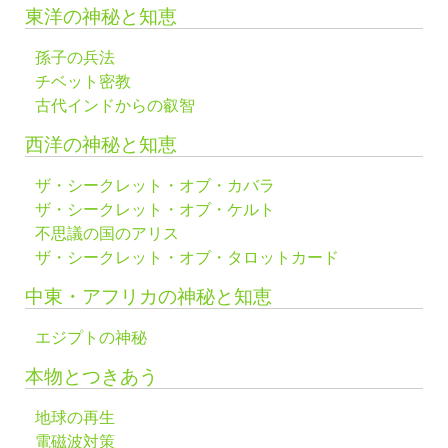
東洋の神秘と知恵
孫子の兵法
チベット密教
古代インドからの叡智
西洋の神秘と知恵
ザ・シークレット・オブ・カバラ
ザ・シークレット・オブ・ケルト
不思議の国のアリス
ザ・シークレット・オブ・タロットカード
中東・アフリカの神秘と知恵
エジプトの神秘
本物とつきあう
地球の再生
電磁波対策