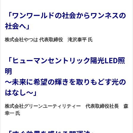
「ワンワールドの社会からワンネスの
社会へ」
株式会社やつは 代表取締役 滝沢泰平 氏
「ヒューマンセントリック陽光LED照
明
～未来に希望の輝きを取りもどす光の
はなし～」
株式会社グリーンユーティリティー 代表取締役社長 森
幸一 氏