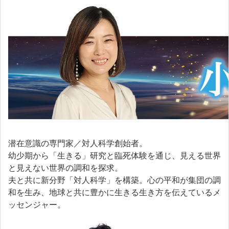
潜在意識の専門家／対人科学創始者。
幼少期から「生きる」研究と臨死体験を通じ、見える世界
と見えない世界の調和を探求。
夫と共に新分野「対人科学」を構築。心の平和が集団の調
和を生み、地球と共に豊かに生きる生き方を伝えているメ
ッセンジャー。