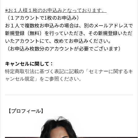
※お１人様１枚のお申込みとなっております。
（１アカウントで1枚のお申込み）
お１人で複数枚お申込みの場合は、別のメールアドレスで
新規登録（無料）を行っていただき、その新規登録いただ
いたアカウントにて、改めてお申込みください。
（お申込み枚数分のアカウントが必要でございます）
キャンセルに関して：
特定商取引法に基づく表記に記載の「セミナーに関するキ
ャンセル規定」をご参照ください。
【プロフィール】