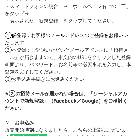
・スマートフォンの場合 → ホームページ右上の「三」
をタップ→
表示された「新規登録」をタップしてください。
①仮登録：お客様のメールアドレスのご登録をお願いい
たします。
②本登録：ご登録いただいたメールアドレスに「招待メ
ール」が届きますので、本文内のURLをクリックした登録
画面より、パスワード、お名前等の必要事項を入力し、本
登録を完了してください。
③お申込み手続きにお進みください。
※②の招待メールが届かない場合は、「ソーシャルアカ
ウントで新規登録」（Facebook／Google）をご検討く
ださい。
２．お申込み
販売開始時刻になりましたら、こちらの上部にございま