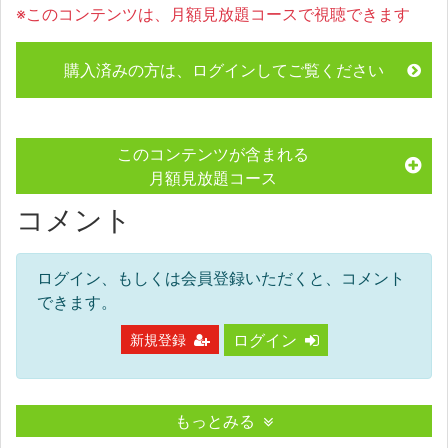
※このコンテンツは、月額見放題コースで視聴できます
購入済みの方は、ログインしてご覧ください
このコンテンツが含まれる
月額見放題コース
コメント
ログイン、もしくは会員登録いただくと、コメント
できます。
ログイン
新規登録
もっとみる