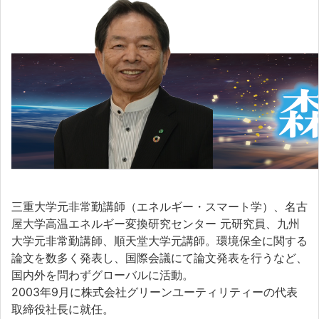
三重大学元非常勤講師（エネルギー・スマート学）、名古
屋大学高温エネルギー変換研究センター 元研究員、九州
大学元非常勤講師、順天堂大学元講師。環境保全に関する
論文を数多く発表し、国際会議にて論文発表を行うなど、
国内外を問わずグローバルに活動。
2003年9月に株式会社グリーンユーティリティーの代表
取締役社長に就任。