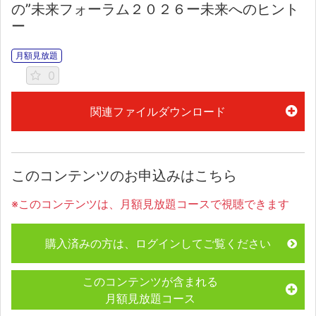
の”未来フォーラム２０２６ー未来へのヒント
ー
月額見放題
0
関連ファイルダウンロード
このコンテンツのお申込みはこちら
※このコンテンツは、月額見放題コースで視聴できます
購入済みの方は、ログインしてご覧ください
このコンテンツが含まれる
月額見放題コース