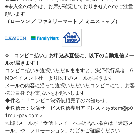
※未入金の場合は、お席が確定しておりませんのでご注意
願います
（ローソン ／ ファミリーマート ／ ミニストップ）
※「コンビニ払い」お申込み直後に、以下の自動返信メー
ルが届きます！
コンビニ払いを選択いただきまますと、決済代行業者「G
MOペイメント社」より以下のメールが届きます
メールの内容に沿って選択いただいたコンビニにて、お客
様ご自身でお支払いをお願いします
◆件名：「コンビニ決済依頼完了のお知らせ」
◆送信元：決済サービス送信専用アドレス＜system@p0
1.mul-pay.com＞
※上記メールが「受信トレイ」へ届かない場合は「迷惑メ
ール」や「プロモーション」などをご確認ください