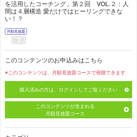
を活用したコーチング」第２回 VOL.２：人
間は４層構造 愛だけではヒーリングできな
い！？
月額見放題
0
このコンテンツのお申込みはこちら
※このコンテンツは、月額見放題コースで視聴できます
購入済みの方は、ログインしてご覧ください
このコンテンツが含まれる
月額見放題コース