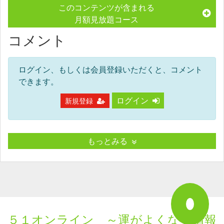
このコンテンツが含まれる
月額見放題コース
コメント
ログイン、もしくは会員登録いただくと、コメント
できます。
ログイン
新規登録
もっとみる
５１オンライン ～運がよくなる情報