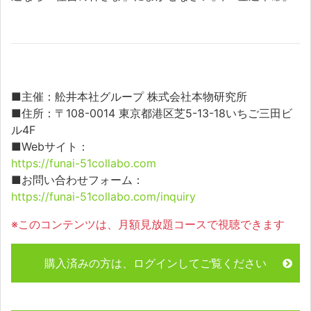
■主催：舩井本社グループ 株式会社本物研究所
■住所：〒108-0014 東京都港区芝5-13-18いちご三田ビ
ル4F
■Webサイト：
https://funai-51collabo.com
■お問い合わせフォーム：
https://funai-51collabo.com/inquiry
※このコンテンツは、月額見放題コースで視聴できます
購入済みの方は、ログインしてご覧ください