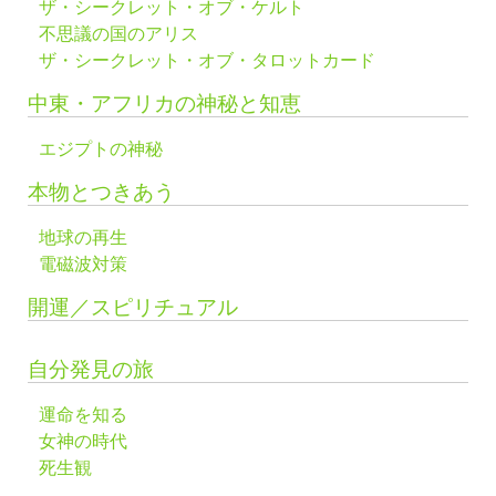
ザ・シークレット・オブ・ケルト
不思議の国のアリス
ザ・シークレット・オブ・タロットカード
中東・アフリカの神秘と知恵
エジプトの神秘
本物とつきあう
地球の再生
電磁波対策
開運／スピリチュアル
自分発見の旅
運命を知る
女神の時代
死生観