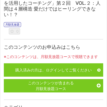
を活用したコーチング」第２回 VOL.２：人
間は４層構造 愛だけではヒーリングできな
い！？
月額見放題
0
このコンテンツのお申込みはこちら
※このコンテンツは、月額見放題コースで視聴できます
購入済みの方は、ログインしてご覧ください
このコンテンツが含まれる
月額見放題コース