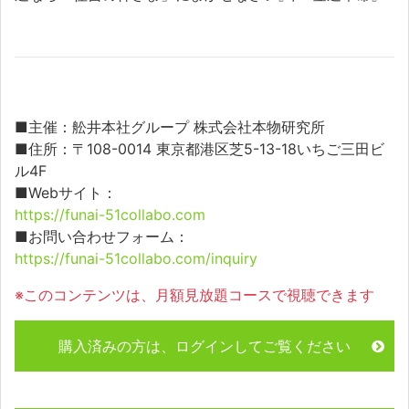
■主催：舩井本社グループ 株式会社本物研究所
■住所：〒108-0014 東京都港区芝5-13-18いちご三田ビ
ル4F
■Webサイト：
https://funai-51collabo.com
■お問い合わせフォーム：
https://funai-51collabo.com/inquiry
※このコンテンツは、月額見放題コースで視聴できます
購入済みの方は、ログインしてご覧ください