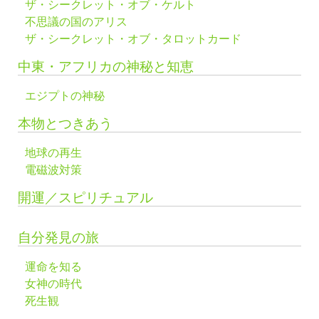
ザ・シークレット・オブ・ケルト
不思議の国のアリス
ザ・シークレット・オブ・タロットカード
中東・アフリカの神秘と知恵
エジプトの神秘
本物とつきあう
地球の再生
電磁波対策
開運／スピリチュアル
自分発見の旅
運命を知る
女神の時代
死生観