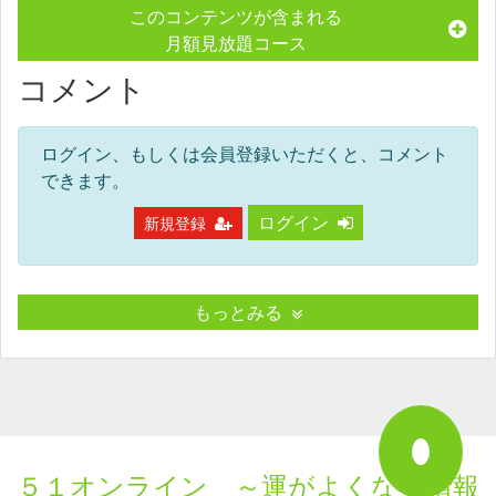
このコンテンツが含まれる
月額見放題コース
コメント
ログイン、もしくは会員登録いただくと、コメント
できます。
ログイン
新規登録
もっとみる
５１オンライン ～運がよくなる情報