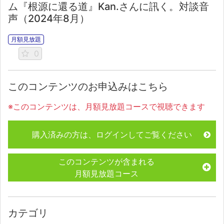
ム『根源に還る道』Kan.さんに訊く。対談音
声（2024年8月）
月額見放題
0
このコンテンツのお申込みはこちら
※このコンテンツは、月額見放題コースで視聴できます
購入済みの方は、ログインしてご覧ください
このコンテンツが含まれる
月額見放題コース
カテゴリ