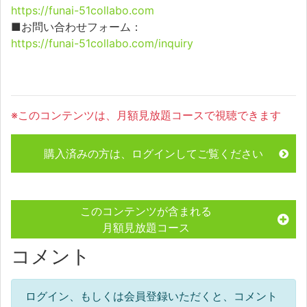
https://funai-51collabo.com
■お問い合わせフォーム：
https://funai-51collabo.com/inquiry
※このコンテンツは、月額見放題コースで視聴できます
購入済みの方は、ログインしてご覧ください
このコンテンツが含まれる
月額見放題コース
コメント
ログイン、もしくは会員登録いただくと、コメント