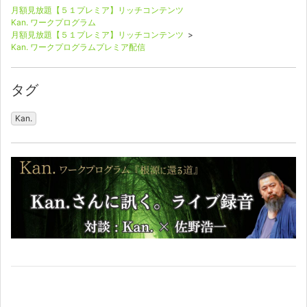
月額見放題【５１プレミア】リッチコンテンツ
Kan. ワークプログラム
月額見放題【５１プレミア】リッチコンテンツ
>
Kan. ワークプログラムプレミア配信
タグ
Kan.