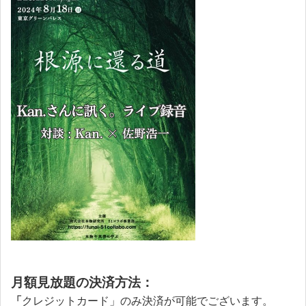
月額見放題の決済方法：
「
クレジットカード」のみ決済が可能でございます。