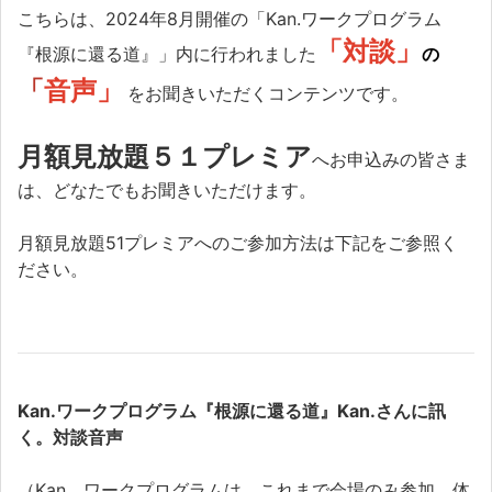
こちらは、2024年8月開催の「Kan.ワークプログラム
「対談」
『根源に還る道』」内に行われました
の
「
音声」
をお聞きいただくコンテンツです。
月額見放題５１プレミア
へお申込みの皆さま
は、どなたでもお聞きいただけます。
月額見放題51プレミアへのご参加方法は下記をご参照く
ださい。
Kan.ワークプログラム『根源に還る道』Kan.さんに訊
く。対談音声
（Kan．ワークプログラムは、これまで会場のみ参加、体