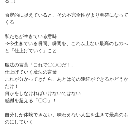
る…）
否定的に捉えていると、その不完全性がより明確になって
くる
私たちが生きている意味
⇒今生きている瞬間、瞬間を、これ以上ない最高のものへ
と「仕上げていく」こと
魔法の言葉「これで〇〇〇だ！」
仕上げていく魔法の言葉
これが分かってきたら、あとはその連続ができるかどうか
だけ！
何かをしなければいけないではない
感謝を超える「〇〇」！
自分しか体験できない、味わえない人生を生きて最高のも
のにしていく