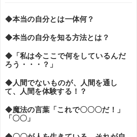
◆本当の自分とは一体何？
◆本当の自分を知る方法とは？
◆「私は今ここで何をしているんだ
ろう・・・？」
◆人間でないものが、人間を通し
て、人間を体験する！？
◆魔法の言葉「これで〇〇〇だ！」
「〇〇」
◆〇〇が人を生きている。それが自