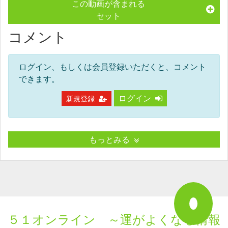
この動画が含まれる
セット
コメント
ログイン、もしくは会員登録いただくと、コメント
できます。
ログイン
新規登録
もっとみる
５１オンライン ～運がよくなる情報