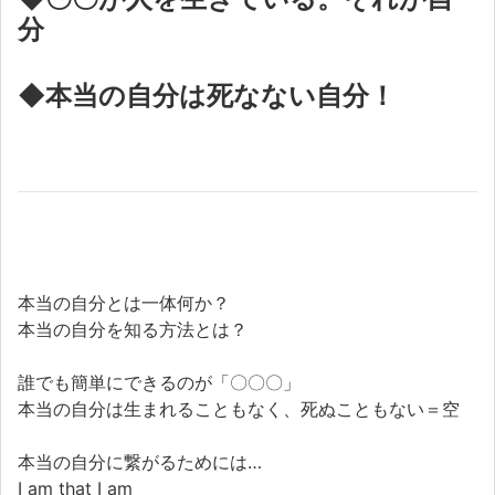
分
◆本当の自分は死なない自分！
本当の自分とは一体何か？
本当の自分を知る方法とは？
誰でも簡単にできるのが「〇〇〇」
本当の自分は生まれることもなく、死ぬこともない＝空
本当の自分に繋がるためには…
I am that I am