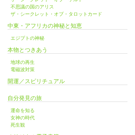
不思議の国のアリス
ザ・シークレット・オブ・タロットカード
中東・アフリカの神秘と知恵
エジプトの神秘
本物とつきあう
地球の再生
電磁波対策
開運／スピリチュアル
自分発見の旅
運命を知る
女神の時代
死生観