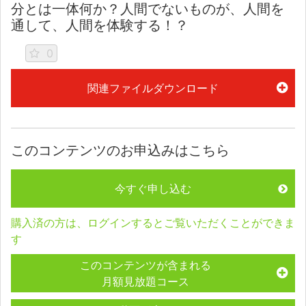
分とは一体何か？人間でないものが、人間を
通して、人間を体験する！？
0
関連ファイルダウンロード
このコンテンツのお申込みはこちら
今すぐ申し込む
購入済の方は、ログインするとご覧いただくことができま
す
このコンテンツが含まれる
月額見放題コース