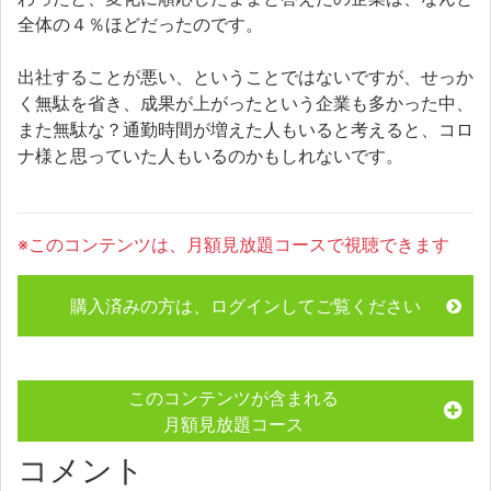
全体の４％ほどだったのです。
出社することが悪い、ということではないですが、せっか
く無駄を省き、成果が上がったという企業も多かった中、
また無駄な？通勤時間が増えた人もいると考えると、コロ
ナ様と思っていた人もいるのかもしれないです。
※このコンテンツは、月額見放題コースで視聴できます
購入済みの方は、ログインしてご覧ください
このコンテンツが含まれる
月額見放題コース
コメント