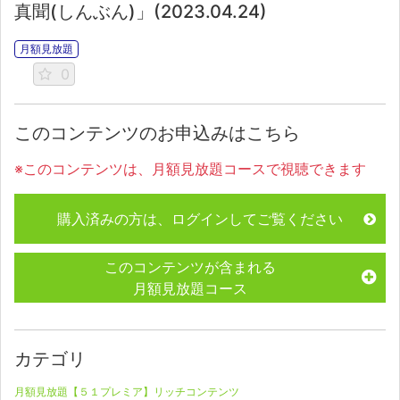
真聞(しんぶん)」(2023.04.24)
月額見放題
0
このコンテンツのお申込みはこちら
※このコンテンツは、月額見放題コースで視聴できます
購入済みの方は、ログインしてご覧ください
このコンテンツが含まれる
月額見放題コース
カテゴリ
月額見放題【５１プレミア】リッチコンテンツ