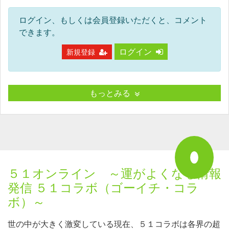
ログイン、もしくは会員登録いただくと、コメント
できます。
ログイン
新規登録
もっとみる
５１オンライン ～運がよくなる情報
発信 ５１コラボ（ゴーイチ・コラ
ボ）～
世の中が大きく激変している現在、５１コラボは各界の超