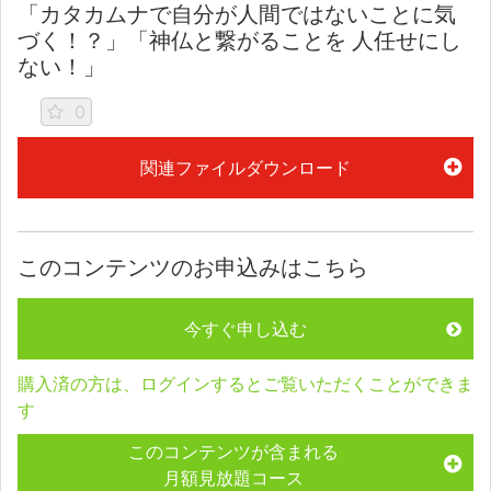
「カタカムナで自分が人間ではないことに気
づく！？」「神仏と繋がることを 人任せにし
ない！」
0
関連ファイルダウンロード
このコンテンツのお申込みはこちら
今すぐ申し込む
購入済の方は、ログインするとご覧いただくことができま
す
このコンテンツが含まれる
月額見放題コース