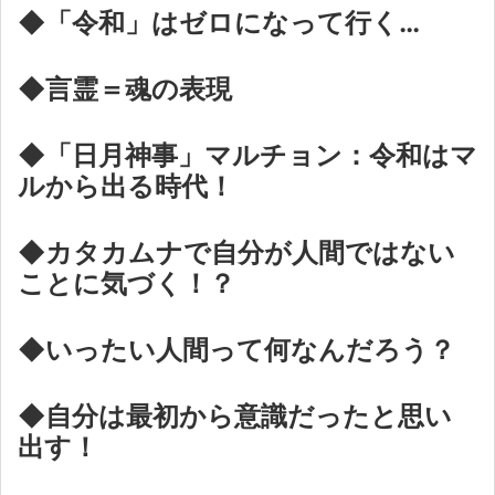
◆「令和」はゼロになって行く…
◆言霊＝魂の表現
◆「日月神事」マルチョン：令和はマ
ルから出る時代！
◆カタカムナで自分が人間ではない
ことに気づく！？
◆いったい人間って何なんだろう？
◆自分は最初から意識だったと思い
出す！