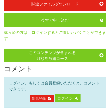
関連ファイルダウンロード
今すぐ申し込む
購入済の方は、ログインするとご覧いただくことができま
す
このコンテンツが含まれる
月額見放題コース
コメント
ログイン、もしくは会員登録いただくと、コメント
できます。
ログイン
新規登録