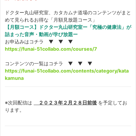
ドクター丸山研究室、カタカムナ道場のコンテンツがまと
めて見られるお得な「月額見放題コース」
【月額コース】ドクター丸山研究室ー「究極の健康法」が
詰まった音声・動画が学び放題ー
お申込みはコチラ ▼ ▼ ▼
https://funai-51collabo.com/courses/7
コンテンツの一覧はコチラ ▼ ▼ ▼
https://funai-51collabo.com/contents/category/kata
kamuna
※次回配信は
２０２３年２月２８日前後
を予定してお
ります。