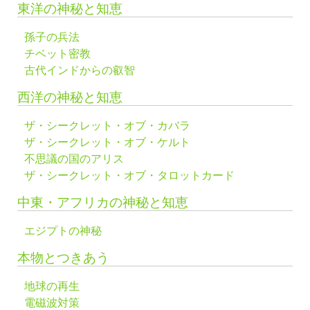
東洋の神秘と知恵
孫子の兵法
チベット密教
古代インドからの叡智
西洋の神秘と知恵
ザ・シークレット・オブ・カバラ
ザ・シークレット・オブ・ケルト
不思議の国のアリス
ザ・シークレット・オブ・タロットカード
中東・アフリカの神秘と知恵
エジプトの神秘
本物とつきあう
地球の再生
電磁波対策