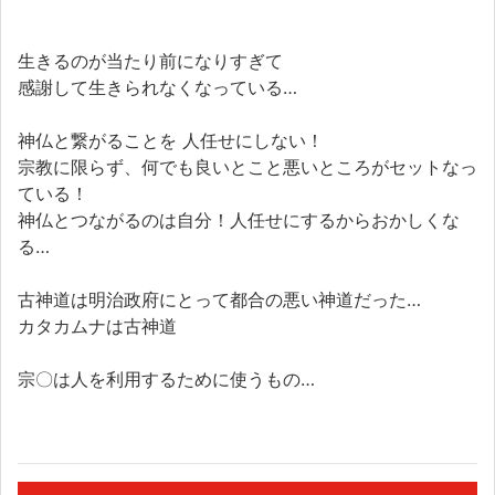
生きるのが当たり前になりすぎて
感謝して生きられなくなっている…
神仏と繋がることを 人任せにしない！
宗教に限らず、何でも良いとこと悪いところがセットなっ
ている！
神仏とつながるのは自分！人任せにするからおかしくな
る…
古神道は明治政府にとって都合の悪い神道だった…
カタカムナは古神道
宗〇は人を利用するために使うもの…