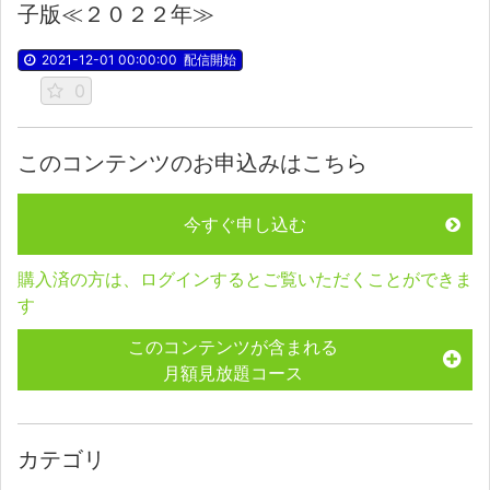
子版≪２０２２年≫
2021-12-01 00:00:00
配信開始
0
このコンテンツのお申込みはこちら
今すぐ申し込む
購入済の方は、ログインするとご覧いただくことができま
す
このコンテンツが含まれる
月額見放題コース
カテゴリ