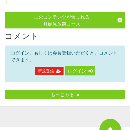
す
このコンテンツが含まれる
月額見放題コース
コメント
ログイン、もしくは会員登録いただくと、コメント
できます。
ログイン
新規登録
もっとみる