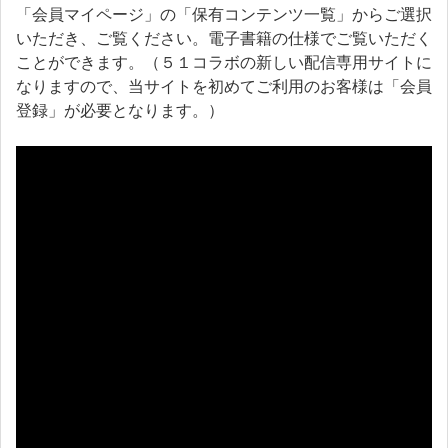
「会員マイページ」の「保有コンテンツ一覧」からご選択
いただき、ご覧ください。電子書籍の仕様でご覧いただく
ことができます。（５１コラボの新しい配信専用サイトに
なりますので、当サイトを初めてご利用のお客様は「会員
登録」が必要となります。）