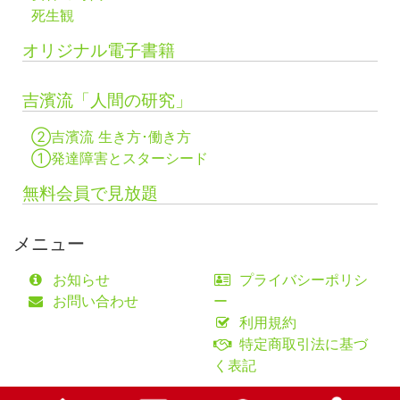
死生観
オリジナル電子書籍
吉濱流「人間の研究」
②吉濱流 生き方･働き方
①発達障害とスターシード
無料会員で見放題
メニュー
お知らせ
プライバシーポリシ
お問い合わせ
ー
利用規約
特定商取引法に基づ
く表記