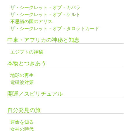
ザ・シークレット・オブ・カバラ
ザ・シークレット・オブ・ケルト
不思議の国のアリス
ザ・シークレット・オブ・タロットカード
中東・アフリカの神秘と知恵
エジプトの神秘
本物とつきあう
地球の再生
電磁波対策
開運／スピリチュアル
自分発見の旅
運命を知る
女神の時代