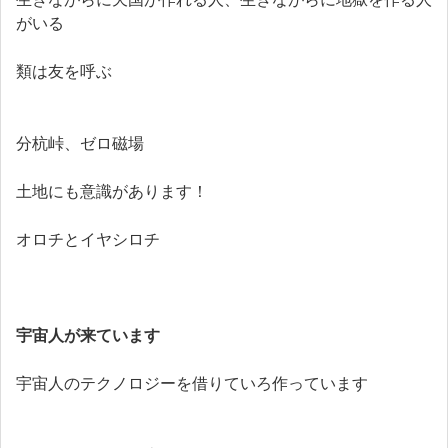
がいる
類は友を呼ぶ
分杭峠、ゼロ磁場
土地にも意識があります！
オロチとイヤシロチ
宇宙人が来ています
宇宙人のテクノロジーを借りていろ作っています