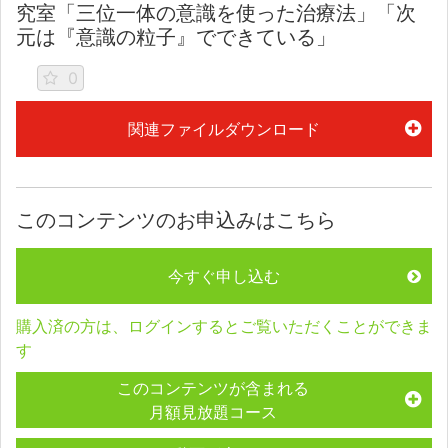
究室「三位一体の意識を使った治療法」「次
元は『意識の粒子』でできている」
0
関連ファイルダウンロード
このコンテンツのお申込みはこちら
今すぐ申し込む
購入済の方は、ログインするとご覧いただくことができま
す
このコンテンツが含まれる
月額見放題コース