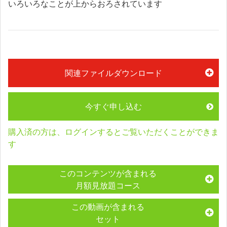
いろいろなことが上からおろされています
関連ファイルダウンロード
今すぐ申し込む
購入済の方は、ログインするとご覧いただくことができま
す
このコンテンツが含まれる
月額見放題コース
この動画が含まれる
セット