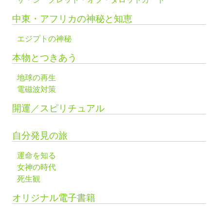
中東・アフリカの神秘と知恵
エジプトの神秘
本物とつきあう
地球の再生
電磁波対策
開運／スピリチュアル
自分発見の旅
運命を知る
女神の時代
死生観
オリジナル電子書籍