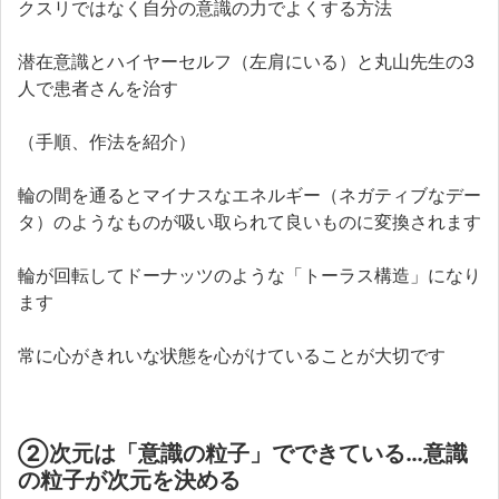
クスリではなく自分の意識の力でよくする方法
潜在意識とハイヤーセルフ（左肩にいる）と丸山先生の3
人で患者さんを治す
（手順、作法を紹介）
輪の間を通るとマイナスなエネルギー（ネガティブなデー
タ）のようなものが吸い取られて良いものに変換されます
輪が回転してドーナッツのような「トーラス構造」になり
ます
常に心がきれいな状態を心がけていることが大切です
②次元は「意識の粒子」でできている…意識
の粒子が次元を決める