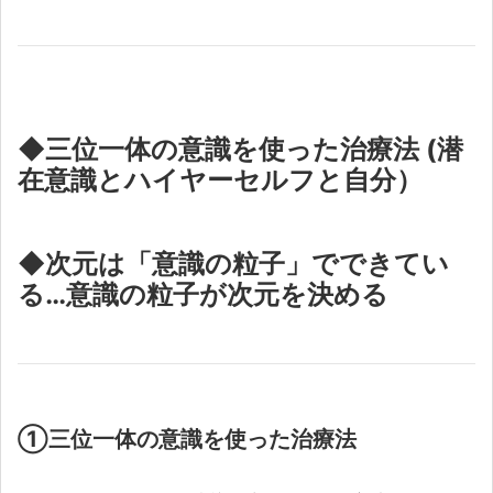
◆三位一体の意識を使った治療法 (潜
在意識とハイヤーセルフと自分）
◆次元は「意識の粒子」でできてい
る…意識の粒子が次元を決める
①三位一体の意識を使った治療法