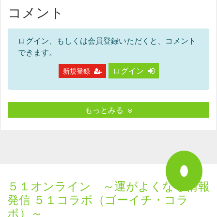
コメント
ログイン、もしくは会員登録いただくと、コメント
できます。
ログイン
新規登録
もっとみる
５１オンライン ～運がよくなる情報
発信 ５１コラボ（ゴーイチ・コラ
ボ）～