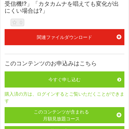
受信機!?」「カタカムナを唱えても変化が出
にくい場合は?」
0
関連ファイルダウンロード
このコンテンツのお申込みはこちら
今すぐ申し込む
購入済の方は、ログインするとご覧いただくことができま
す
このコンテンツが含まれる
月額見放題コース