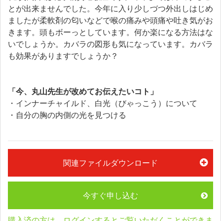
とが出来ませんでした。今年に入り少しづつ外出しはじめ
ましたが柔軟剤の匂いなどで喉の痛みや頭痛や吐き気がお
きます。頭もボーっとしています。何か楽になる方法はな
いでしょうか。カバラの図形も気になっています。カバラ
も効果がありますでしょうか？
「今、丸山先生が改めてお伝えたいコト」
・インナーチャイルド、白光（びゃっこう）について
・自分の胸の内側の光を見つける
関連ファイルダウンロード
今すぐ申し込む
購入済の方は、ログインするとご覧いただくことができま