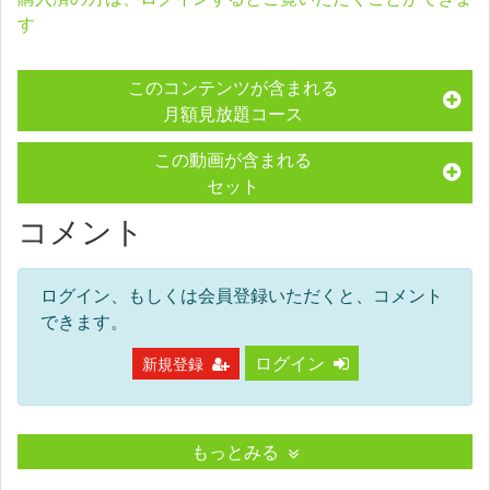
す
このコンテンツが含まれる
月額見放題コース
この動画が含まれる
セット
コメント
ログイン、もしくは会員登録いただくと、コメント
できます。
ログイン
新規登録
もっとみる