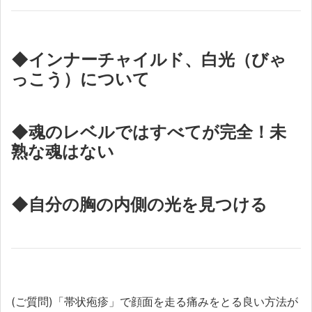
◆インナーチャイルド、白光（びゃ
っこう）について
◆魂のレベルではすべてが完全！未
熟な魂はない
◆自分の胸の内側の光を見つける
(ご質問)「帯状疱疹」で顔面を走る痛みをとる良い方法が