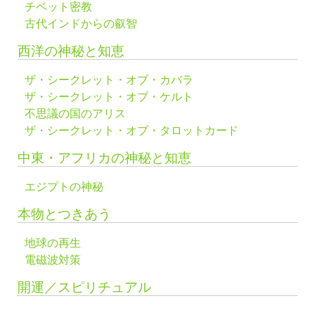
チベット密教
古代インドからの叡智
西洋の神秘と知恵
ザ・シークレット・オブ・カバラ
ザ・シークレット・オブ・ケルト
不思議の国のアリス
ザ・シークレット・オブ・タロットカード
中東・アフリカの神秘と知恵
エジプトの神秘
本物とつきあう
地球の再生
電磁波対策
開運／スピリチュアル