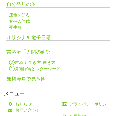
自分発見の旅
運命を知る
女神の時代
死生観
オリジナル電子書籍
吉濱流「人間の研究」
②吉濱流 生き方･働き方
①発達障害とスターシード
無料会員で見放題
メニュー
お知らせ
プライバシーポリシ
お問い合わせ
ー