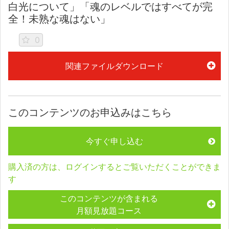
白光について」「魂のレベルではすべてが完
全！未熟な魂はない」
0
関連ファイルダウンロード
このコンテンツのお申込みはこちら
今すぐ申し込む
購入済の方は、ログインするとご覧いただくことができま
す
このコンテンツが含まれる
月額見放題コース