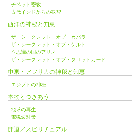
チベット密教
古代インドからの叡智
西洋の神秘と知恵
ザ・シークレット・オブ・カバラ
ザ・シークレット・オブ・ケルト
不思議の国のアリス
ザ・シークレット・オブ・タロットカード
中東・アフリカの神秘と知恵
エジプトの神秘
本物とつきあう
地球の再生
電磁波対策
開運／スピリチュアル