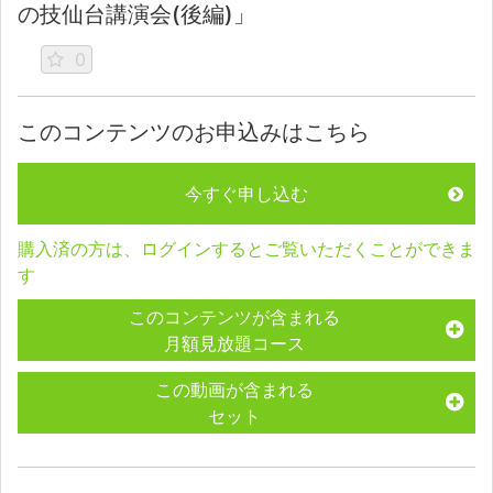
の技仙台講演会(後編)」
0
このコンテンツのお申込みはこちら
今すぐ申し込む
購入済の方は、ログインするとご覧いただくことができま
す
このコンテンツが含まれる
月額見放題コース
この動画が含まれる
セット