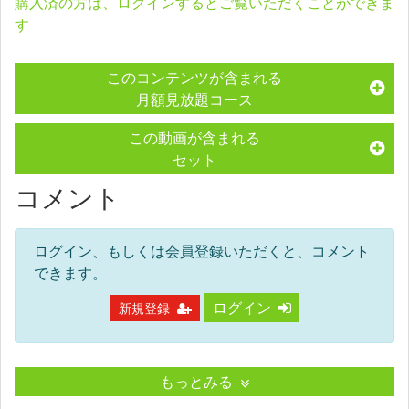
購入済の方は、ログインするとご覧いただくことができま
す
このコンテンツが含まれる
月額見放題コース
この動画が含まれる
セット
コメント
ログイン、もしくは会員登録いただくと、コメント
できます。
ログイン
新規登録
もっとみる