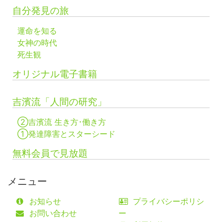
自分発見の旅
運命を知る
女神の時代
死生観
オリジナル電子書籍
吉濱流「人間の研究」
②吉濱流 生き方･働き方
①発達障害とスターシード
無料会員で見放題
メニュー
お知らせ
プライバシーポリシ
お問い合わせ
ー