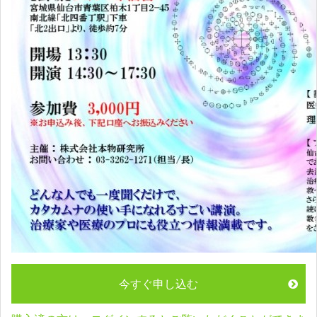
今すぐ申し込む