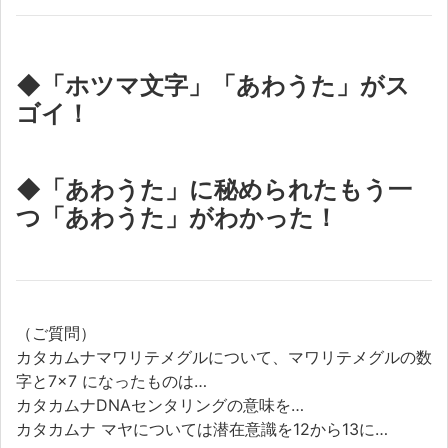
◆「ホツマ文字」「あわうた」がス
ゴイ！
◆「あわうた」に秘められたもう一
つ「あわうた」がわかった！
（ご質問）
カタカムナマワリテメグルについて、マワリテメグルの数
字と7×7 になったものは…
カタカムナDNAセンタリングの意味を…
カタカムナ マヤについては潜在意識を12から13に…