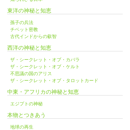
東洋の神秘と知恵
孫子の兵法
チベット密教
古代インドからの叡智
西洋の神秘と知恵
ザ・シークレット・オブ・カバラ
ザ・シークレット・オブ・ケルト
不思議の国のアリス
ザ・シークレット・オブ・タロットカード
中東・アフリカの神秘と知恵
エジプトの神秘
本物とつきあう
地球の再生