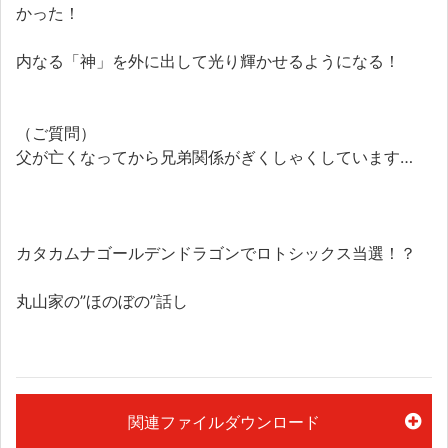
かった！
内なる「神」を外に出して光り輝かせるようになる！
（ご質問）
父が亡くなってから兄弟関係がぎくしゃくしています…
カタカムナゴールデンドラゴンでロトシックス当選！？
丸山家の”ほのぼの”話し
関連ファイルダウンロード