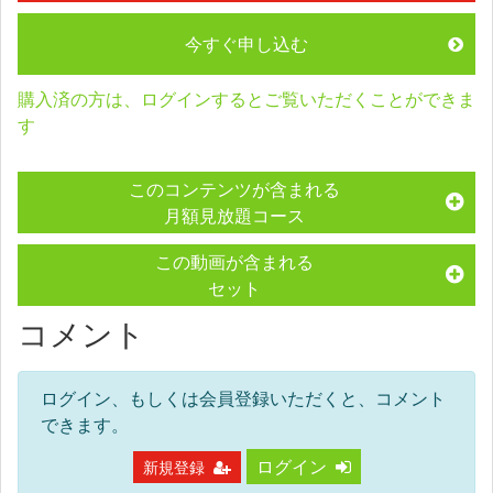
今すぐ申し込む
購入済の方は、ログインするとご覧いただくことができま
す
このコンテンツが含まれる
月額見放題コース
この動画が含まれる
セット
コメント
ログイン、もしくは会員登録いただくと、コメント
できます。
ログイン
新規登録