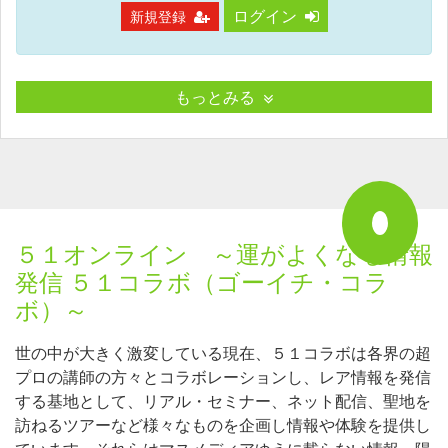
ログイン
新規登録
もっとみる
５１オンライン ～運がよくなる情報
発信 ５１コラボ（ゴーイチ・コラ
ボ）～
世の中が大きく激変している現在、５１コラボは各界の超
プロの講師の方々とコラボレーションし、レア情報を発信
する基地として、リアル・セミナー、ネット配信、聖地を
訪ねるツアーなど様々なものを企画し情報や体験を提供し