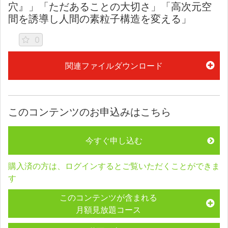
穴』」「ただあることの大切さ」「高次元空
間を誘導し人間の素粒子構造を変える」
0
関連ファイルダウンロード
このコンテンツのお申込みはこちら
今すぐ申し込む
購入済の方は、ログインするとご覧いただくことができま
す
このコンテンツが含まれる
月額見放題コース