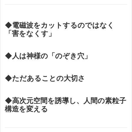
◆電磁波をカットするのではなく
「害をなくす」
◆人は神様の「のぞき穴」
◆ただあることの大切さ
◆高次元空間を誘導し、人間の素粒子
構造を変える