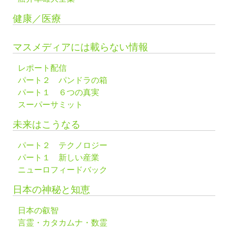
健康／医療
マスメディアには載らない情報
レポート配信
パート２ パンドラの箱
パート１ ６つの真実
スーパーサミット
未来はこうなる
パート２ テクノロジー
パート１ 新しい産業
ニューロフィードバック
日本の神秘と知恵
日本の叡智
言霊・カタカムナ・数霊