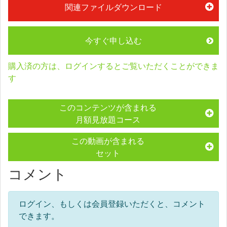
関連ファイルダウンロード
今すぐ申し込む
購入済の方は、ログインするとご覧いただくことができま
す
このコンテンツが含まれる
月額見放題コース
この動画が含まれる
セット
コメント
ログイン、もしくは会員登録いただくと、コメント
できます。