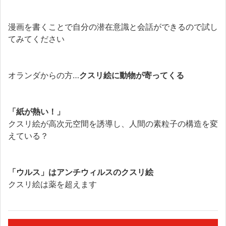
漫画を書くことで自分の潜在意識と会話ができるので試し
てみてください
オランダからの方…
クスリ絵に動物が寄ってくる
「紙が熱い！」
クスリ絵が高次元空間を誘導し、人間の素粒子の構造を変
えている？
「ウルス」はアンチウィルスのクスリ絵
クスリ絵は薬を超えます