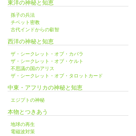
東洋の神秘と知恵
孫子の兵法
チベット密教
古代インドからの叡智
西洋の神秘と知恵
ザ・シークレット・オブ・カバラ
ザ・シークレット・オブ・ケルト
不思議の国のアリス
ザ・シークレット・オブ・タロットカード
中東・アフリカの神秘と知恵
エジプトの神秘
本物とつきあう
地球の再生
電磁波対策