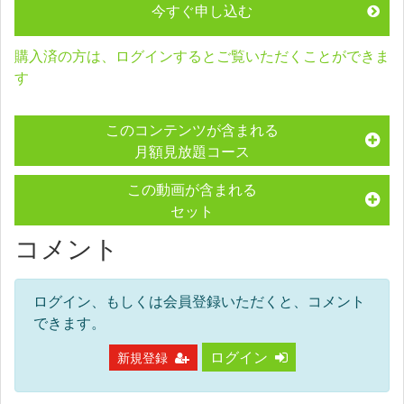
今すぐ申し込む
購入済の方は、ログインするとご覧いただくことができま
す
このコンテンツが含まれる
月額見放題コース
この動画が含まれる
セット
コメント
ログイン、もしくは会員登録いただくと、コメント
できます。
ログイン
新規登録