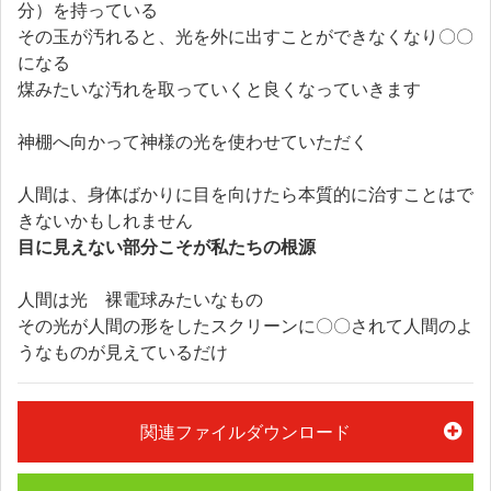
分）を持っている
その玉が汚れると、光を外に出すことができなくなり〇〇
になる
煤みたいな汚れを取っていくと良くなっていきます
神棚へ向かって神様の光を使わせていただく
人間は、身体ばかりに目を向けたら本質的に治すことはで
きないかもしれません
目に見えない部分こそが私たちの根源
人間は光 裸電球みたいなもの
その光が人間の形をしたスクリーンに〇〇されて人間のよ
うなものが見えているだけ
関連ファイルダウンロード