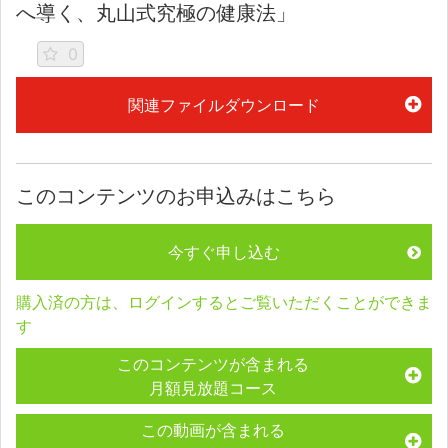
へ導く、丸山式究極の健康法」
0
関連ファイルダウンロード
このコンテンツのお申込みはこちら
今すぐ申し込む
購入済の方は、ログインするとご覧いただくことができま
す
このコンテンツが含まれる
月額見放題コース
この動画が含まれる