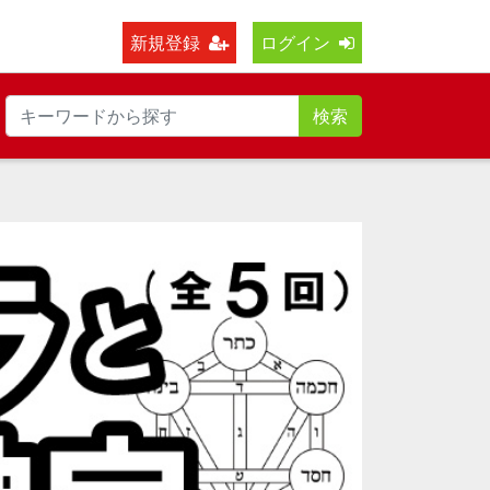
新規登録
ログイン
検索