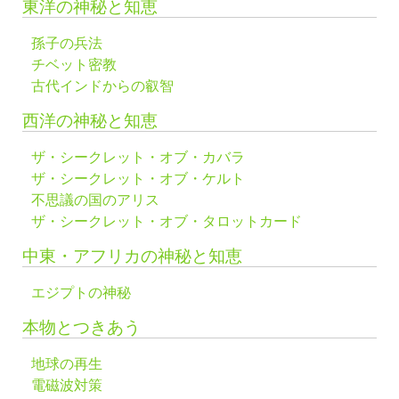
東洋の神秘と知恵
孫子の兵法
チベット密教
古代インドからの叡智
西洋の神秘と知恵
ザ・シークレット・オブ・カバラ
ザ・シークレット・オブ・ケルト
不思議の国のアリス
ザ・シークレット・オブ・タロットカード
中東・アフリカの神秘と知恵
エジプトの神秘
本物とつきあう
地球の再生
電磁波対策