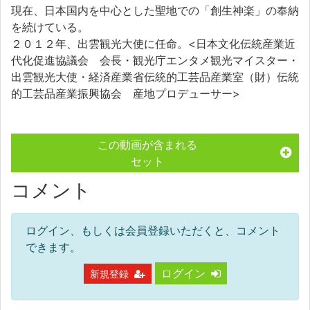
現在、日本国内を中心とした聖地での「創生神楽」の奉納
を続けている。
２０１２年、出雲観光大使に任命。<日本文化伝統産業近
代化促進協議会 会長・観光庁エンタメ観光マイスター・
出雲観光大使・経済産業省伝統的工芸品産業室（財）伝統
的工芸品産業振興協会 産地プロデューサー>
この動画が含まれる
セット
コメント
ログイン、もしくは会員登録いただくと、コメント
できます。
ログイン
新規登録