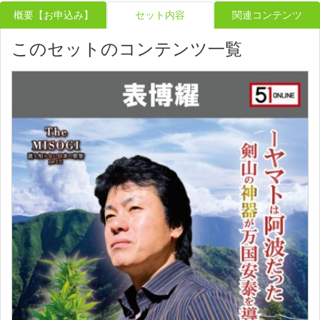
概要【お申込み】
セット内容
関連コンテンツ
このセットのコンテンツ一覧