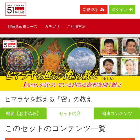
新規登録
ログイン
月額見放題コース
カテゴリ
ご利用方法
ヒマラヤを越える「密」の教え
概要【お申込み】
セット内容
関連コンテンツ
このセットのコンテンツ一覧