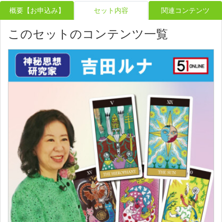
概要【お申込み】
セット内容
関連コンテンツ
このセットのコンテンツ一覧