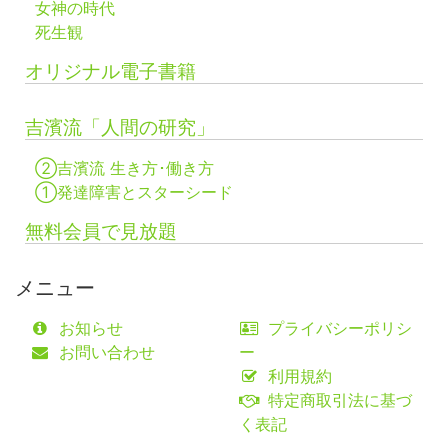
女神の時代
死生観
オリジナル電子書籍
吉濱流「人間の研究」
②吉濱流 生き方･働き方
①発達障害とスターシード
無料会員で見放題
メニュー
お知らせ
プライバシーポリシ
お問い合わせ
ー
利用規約
特定商取引法に基づ
く表記