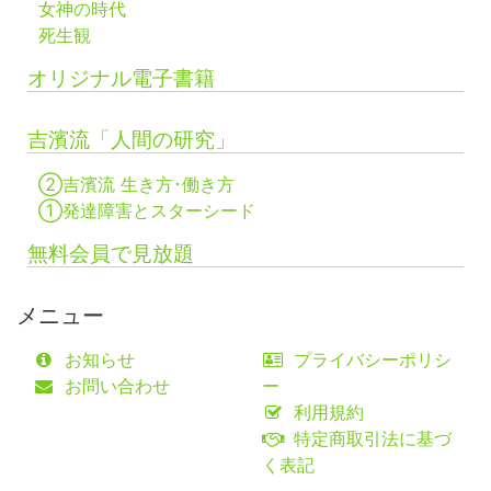
女神の時代
死生観
オリジナル電子書籍
吉濱流「人間の研究」
②吉濱流 生き方･働き方
①発達障害とスターシード
無料会員で見放題
メニュー
お知らせ
プライバシーポリシ
お問い合わせ
ー
利用規約
特定商取引法に基づ
く表記