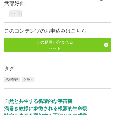
武部好伸
0
このコンテンツのお申込みはこちら
この動画が含まれる
セット
タグ
武部好伸
ケルト
自然と共生する循環的な宇宙観
渦巻き紋様に象徴される根源的生命観