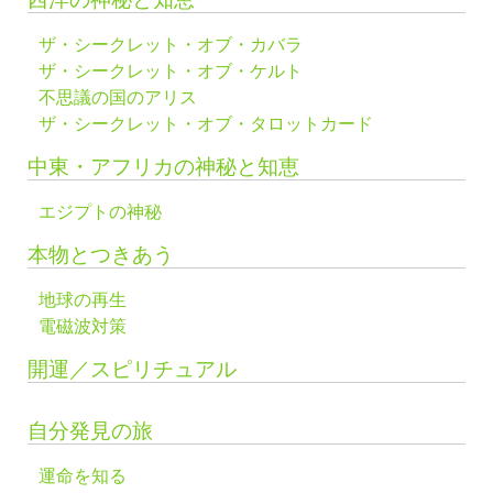
ザ・シークレット・オブ・カバラ
ザ・シークレット・オブ・ケルト
不思議の国のアリス
ザ・シークレット・オブ・タロットカード
中東・アフリカの神秘と知恵
エジプトの神秘
本物とつきあう
地球の再生
電磁波対策
開運／スピリチュアル
自分発見の旅
運命を知る