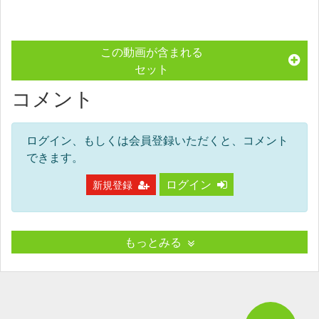
この動画が含まれる
セット
コメント
ログイン、もしくは会員登録いただくと、コメント
できます。
ログイン
新規登録
もっとみる