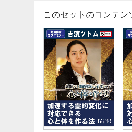
このセットのコンテン