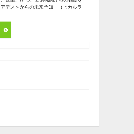
レアデス＞からの未来予知」（ヒカルラ