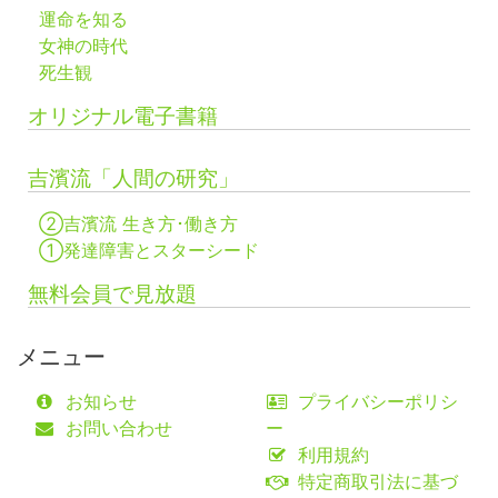
運命を知る
女神の時代
死生観
オリジナル電子書籍
吉濱流「人間の研究」
②吉濱流 生き方･働き方
①発達障害とスターシード
無料会員で見放題
メニュー
お知らせ
プライバシーポリシ
お問い合わせ
ー
利用規約
特定商取引法に基づ