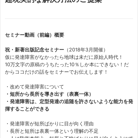
セミナー動画（前編）概要
祝・新著出版記念セミナー
（2018年3月開催）
仮に発達障害がなかったら地球は未だに原始人時代！
10万文字の原稿のうちたった10％しか本にできない！だ
からココだけの話をセミナーでお伝えします！
・改めて発達障害について
・短所から長所を導き出す（表裏一体）
・発達障害は、定型発達の追随を許さないような能力を発
揮することができる
・発達障害が短所ばかりに目が向く理由
・長所と短所は表裏一体という理解の不足