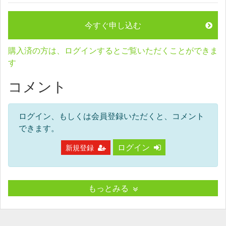
今すぐ申し込む
購入済の方は、ログインするとご覧いただくことができま
す
コメント
ログイン、もしくは会員登録いただくと、コメント
できます。
ログイン
新規登録
もっとみる