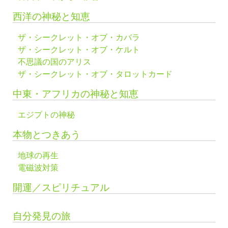
西洋の神秘と知恵
ザ・シークレット・オブ・カバラ
ザ・シークレット・オブ・ケルト
不思議の国のアリス
ザ・シークレット・オブ・タロットカード
中東・アフリカの神秘と知恵
エジプトの神秘
本物とつきあう
地球の再生
電磁波対策
開運／スピリチュアル
自分発見の旅