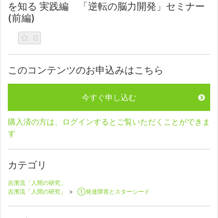
を知る 実践編 「逆転の脳力開発」セミナー
(前編)
0
このコンテンツのお申込みはこちら
今すぐ申し込む
購入済の方は、ログインするとご覧いただくことができま
す
カテゴリ
吉濱流「人間の研究」
吉濱流「人間の研究」
>
①発達障害とスターシード