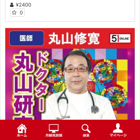
¥2400
0
検索