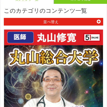
このカテゴリのコンテンツ一覧
並べ替え