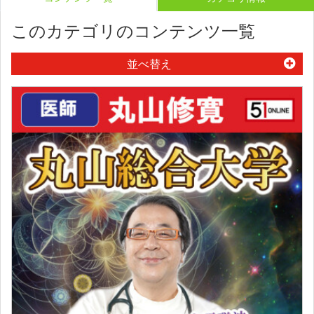
このカテゴリのコンテンツ一覧
並べ替え