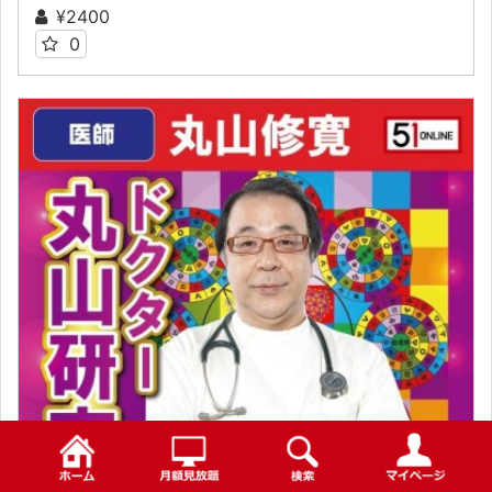
¥2400
0
検索