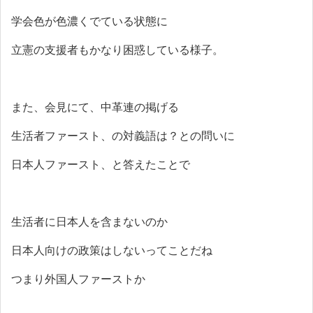
学会色が色濃くでている状態に
立憲の支援者もかなり困惑している様子。
また、会見にて、中革連の掲げる
生活者ファースト、の対義語は？との問いに
日本人ファースト、と答えたことで
生活者に日本人を含まないのか
日本人向けの政策はしないってことだね
つまり外国人ファーストか