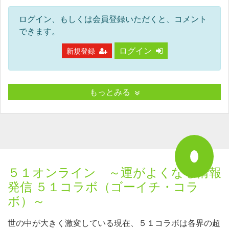
ログイン、もしくは会員登録いただくと、コメント
できます。
ログイン
新規登録
もっとみる
５１オンライン ～運がよくなる情報
発信 ５１コラボ（ゴーイチ・コラ
ボ）～
世の中が大きく激変している現在、５１コラボは各界の超