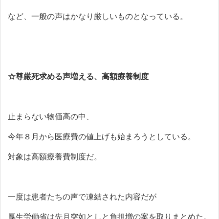
など、一般の声はかなり厳しいものとなっている。
☆尊厳死求める声増える、高額療養制度
止まらない物価高の中、
今年８月から医療費の値上げも始まろうとしている。
対象は高額療養費制度だ。
一度は患者たちの声で凍結された内容だが
厚生労働省は先月突如としと負担増の案を取りまとめた。