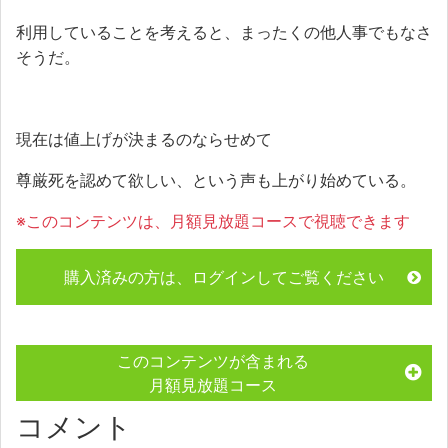
利用していることを考えると、まったくの他人事でもなさ
そうだ。
現在は値上げが決まるのならせめて
尊厳死を認めて欲しい、という声も上がり始めている。
※このコンテンツは、月額見放題コースで視聴できます
購入済みの方は、ログインしてご覧ください
このコンテンツが含まれる
月額見放題コース
コメント