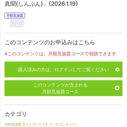
真聞(しんぶん)」(2026.1.19)
月額見放題
0
このコンテンツのお申込みはこちら
※このコンテンツは、月額見放題コースで視聴できます
購入済みの方は、ログインしてご覧ください
このコンテンツが含まれる
月額見放題コース
カテゴリ
月額見放題【５１プレミア】リッチコンテンツ