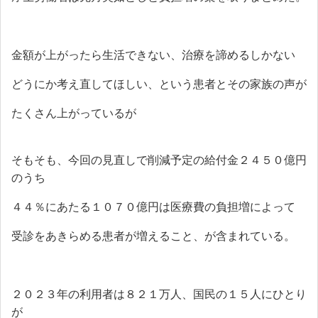
金額が上がったら生活できない、治療を諦めるしかない
どうにか考え直してほしい、という患者とその家族の声が
たくさん上がっているが
そもそも、今回の見直しで削減予定の給付金２４５０億円
のうち
４４％にあたる１０７０億円は医療費の負担増によって
受診をあきらめる患者が増えること、が含まれている。
２０２３年の利用者は８２１万人、国民の１５人にひとり
が