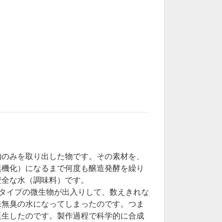
物のみを取り出した物です。その素材を、
無機化）になるまで何度も醸造発酵を繰り
安全な水（調味料）です。
タイプの微生物が出入りして、数えきれな
味無臭の水になってしまったのです。つま
誕生したのです。製作過程で科学的に合成