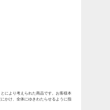
ことにより考えられた商品です。お客様本
皮にかけ、全体にゆきわたらせるように指