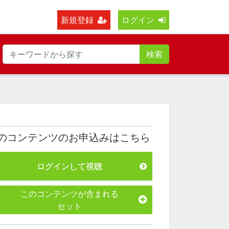
新規登録
ログイン
検索
のコンテンツのお申込みはこちら
ログインして視聴
このコンテンツが含まれる
セット