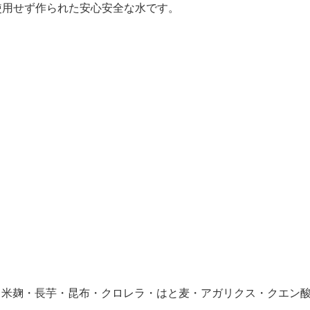
使用せず作られた安心安全な水です。
・米麹・長芋・昆布・クロレラ・はと麦・アガリクス・クエ