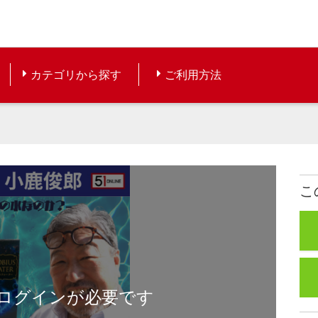
カテゴリから探す
ご利用方法
こ
ログインが必要です