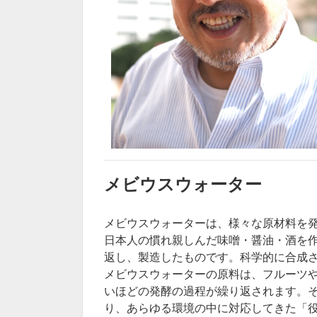
メビウスウォーター
メビウスウォーターは、様々な原材料を
日本人の慣れ親しんだ味噌・醤油・酒を
返し、製造したものです。科学的に合成
メビウスウォーターの原料は、フルーツ
いほどの発酵の過程が繰り返されます。
り、あらゆる環境の中に対応してきた「