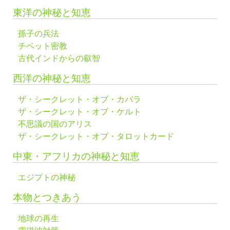
東洋の神秘と知恵
孫子の兵法
チベット密教
古代インドからの叡智
西洋の神秘と知恵
ザ・シークレット・オブ・カバラ
ザ・シークレット・オブ・ケルト
不思議の国のアリス
ザ・シークレット・オブ・タロットカード
中東・アフリカの神秘と知恵
エジプトの神秘
本物とつきあう
地球の再生