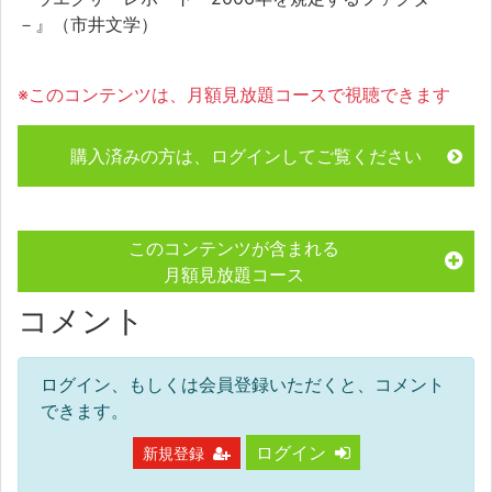
－』（市井文学）
※このコンテンツは、月額見放題コースで視聴できます
購入済みの方は、ログインしてご覧ください
このコンテンツが含まれる
月額見放題コース
コメント
ログイン、もしくは会員登録いただくと、コメント
できます。
ログイン
新規登録