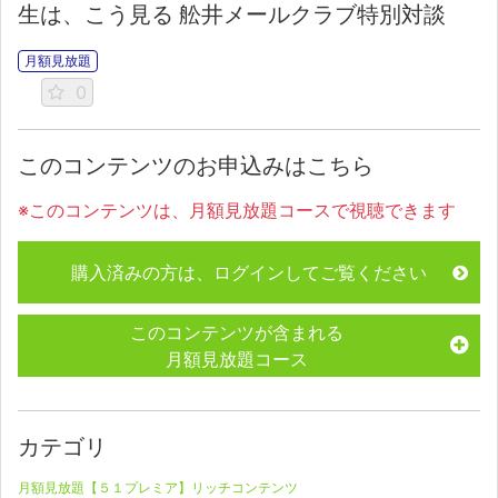
生は、こう見る 舩井メールクラブ特別対談
月額見放題
0
このコンテンツのお申込みはこちら
※このコンテンツは、月額見放題コースで視聴できます
購入済みの方は、ログインしてご覧ください
このコンテンツが含まれる
月額見放題コース
カテゴリ
月額見放題【５１プレミア】リッチコンテンツ