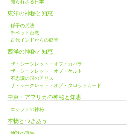
知られざる日本
東洋の神秘と知恵
孫子の兵法
チベット密教
古代インドからの叡智
西洋の神秘と知恵
ザ・シークレット・オブ・カバラ
ザ・シークレット・オブ・ケルト
不思議の国のアリス
ザ・シークレット・オブ・タロットカード
中東・アフリカの神秘と知恵
エジプトの神秘
本物とつきあう
地球の再生