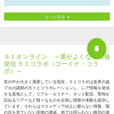
もっとみる
５１オンライン ～運がよくなる情報
発信 ５１コラボ（ゴーイチ・コラ
ボ）～
世の中が大きく激変している現在、５１コラボは各界の超
プロの講師の方々とコラボレーションし、レア情報を発信
する基地として、リアル・セミナー、ネット配信、聖地を
訪ねるツアーなど様々なものを企画し情報や体験を提供し
ています。それらはマスメディアゆえに載らない情報、陽
の目を見ていない本物の価値、他では得られない格別の体