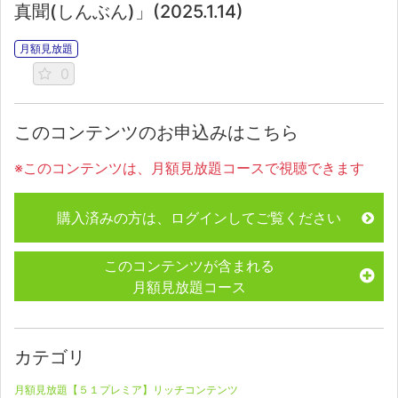
真聞(しんぶん)」(2025.1.14)
月額見放題
0
このコンテンツのお申込みはこちら
※このコンテンツは、月額見放題コースで視聴できます
購入済みの方は、ログインしてご覧ください
このコンテンツが含まれる
月額見放題コース
カテゴリ
月額見放題【５１プレミア】リッチコンテンツ