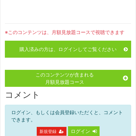
※このコンテンツは、月額見放題コースで視聴できます
購入済みの方は、ログインしてご覧ください
このコンテンツが含まれる
月額見放題コース
コメント
ログイン、もしくは会員登録いただくと、コメント
できます。
ログイン
新規登録