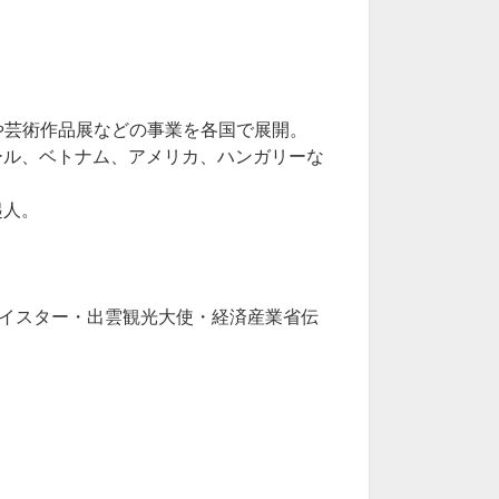
楽や芸術作品展などの事業を各国で展開。
ール、ベトナム、アメリカ、ハンガリーな
起人。
イスター・出雲観光大使・経済産業省伝