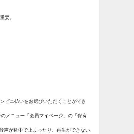
超重要。
ub）、コンビニ払いをお選びいただくことができ
ジのメニュー「会員マイページ」の「保有
音声が途中で止まったり、再生ができない