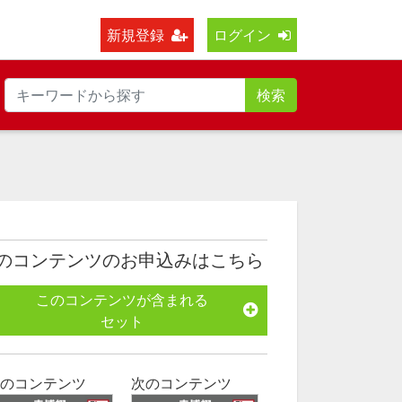
新規登録
ログイン
検索
のコンテンツのお申込みはこちら
このコンテンツが含まれる
セット
のコンテンツ
次のコンテンツ