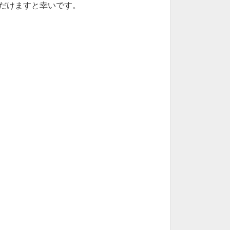
だけますと幸いです。