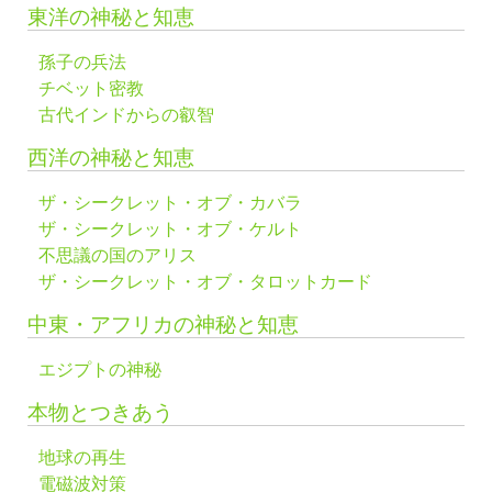
東洋の神秘と知恵
孫子の兵法
チベット密教
古代インドからの叡智
西洋の神秘と知恵
ザ・シークレット・オブ・カバラ
ザ・シークレット・オブ・ケルト
不思議の国のアリス
ザ・シークレット・オブ・タロットカード
中東・アフリカの神秘と知恵
エジプトの神秘
本物とつきあう
地球の再生
電磁波対策