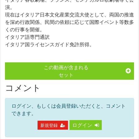
演。
現在はイタリア日本文化産業交流大使として、両国の推進
を深め行政関係、民間の依頼に応じて国際イベント等数多
くの行事を開催。
イタリア語専門通訳
イタリア国ライセンスガイド免許所得。
この動画が含まれる
セット
コメント
ログイン、もしくは会員登録いただくと、コメント
できます。
ログイン
新規登録