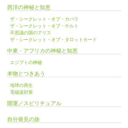
西洋の神秘と知恵
ザ・シークレット・オブ・カバラ
ザ・シークレット・オブ・ケルト
不思議の国のアリス
ザ・シークレット・オブ・タロットカード
中東・アフリカの神秘と知恵
エジプトの神秘
本物とつきあう
地球の再生
電磁波対策
開運／スピリチュアル
自分発見の旅