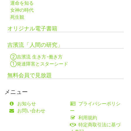
運命を知る
女神の時代
死生観
オリジナル電子書籍
吉濱流「人間の研究」
②吉濱流 生き方･働き方
①発達障害とスターシード
無料会員で見放題
メニュー
お知らせ
プライバシーポリシ
お問い合わせ
ー
利用規約
特定商取引法に基づ