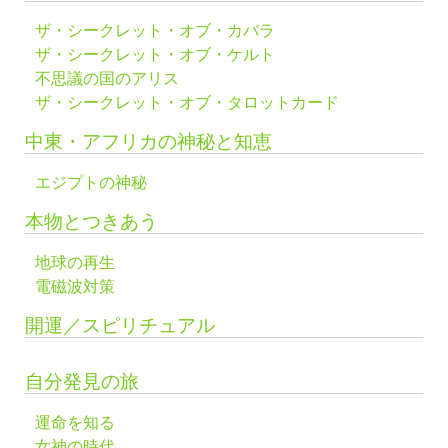
ザ・シークレット・オブ・カバラ
ザ・シークレット・オブ・ケルト
不思議の国のアリス
ザ・シークレット・オブ・タロットカード
中東・アフリカの神秘と知恵
エジプトの神秘
本物とつきあう
地球の再生
電磁波対策
開運／スピリチュアル
自分発見の旅
運命を知る
女神の時代