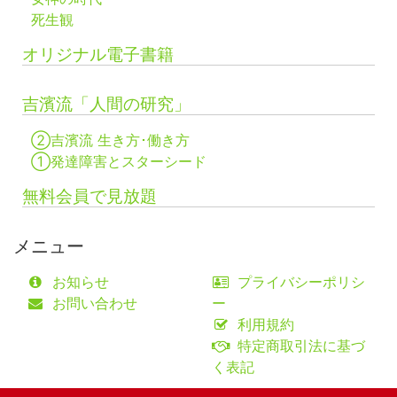
死生観
オリジナル電子書籍
吉濱流「人間の研究」
②吉濱流 生き方･働き方
①発達障害とスターシード
無料会員で見放題
メニュー
お知らせ
プライバシーポリシ
お問い合わせ
ー
利用規約
特定商取引法に基づ
く表記