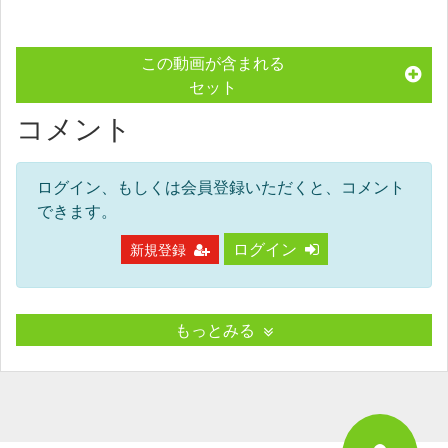
この動画が含まれる
セット
コメント
ログイン、もしくは会員登録いただくと、コメント
できます。
ログイン
新規登録
もっとみる