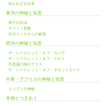
知られざる日本
東洋の神秘と知恵
孫子の兵法
チベット密教
古代インドからの叡智
西洋の神秘と知恵
ザ・シークレット・オブ・カバラ
ザ・シークレット・オブ・ケルト
不思議の国のアリス
ザ・シークレット・オブ・タロットカード
中東・アフリカの神秘と知恵
エジプトの神秘
本物とつきあう