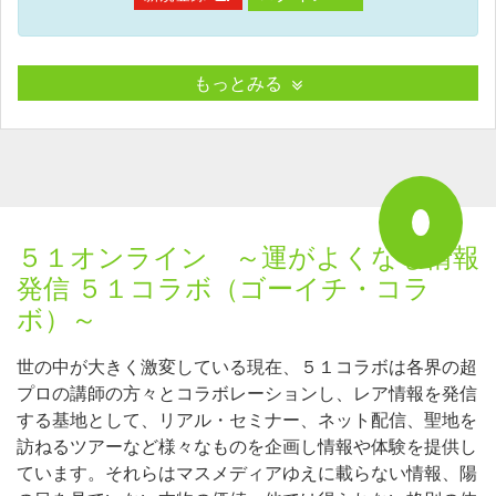
もっとみる
５１オンライン ～運がよくなる情報
発信 ５１コラボ（ゴーイチ・コラ
ボ）～
世の中が大きく激変している現在、５１コラボは各界の超
プロの講師の方々とコラボレーションし、レア情報を発信
する基地として、リアル・セミナー、ネット配信、聖地を
訪ねるツアーなど様々なものを企画し情報や体験を提供し
ています。それらはマスメディアゆえに載らない情報、陽