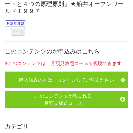
ートと４つの原理原則」★船井オープンワー
ルド１９９７
月額見放題
0
このコンテンツのお申込みはこちら
※このコンテンツは、月額見放題コースで視聴できます
購入済みの方は、ログインしてご覧ください
このコンテンツが含まれる
月額見放題コース
カテゴリ