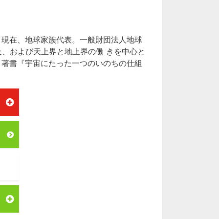
。現在、地球家族代表。一般財団法人地球
及、および天上界と地上界の働 きを中心と
。著書『宇宙にたった一つのいのちの仕組