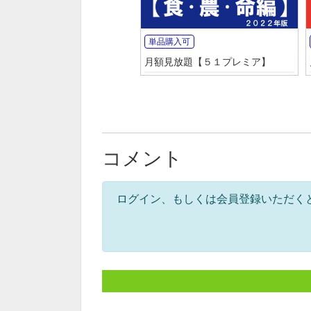
単品購入可
月額見放題【５１プレミア】
コメント
ログイン、もしくは会員登録いただく