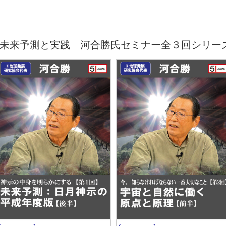
未来予測と実践 河合勝氏セミナー全３回シリー