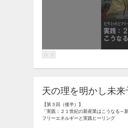
0
天の理を明かし未来
【第３回（後半）】
「実践：２１世紀の新産業はこうなる～
フリーエネルギーと実践ヒーリング