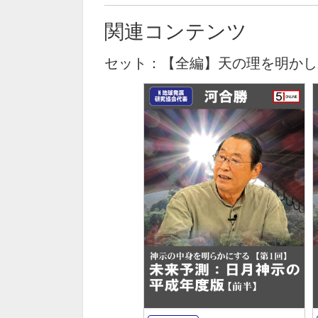
関連コンテンツ
セット：【全編】天の理を明かし