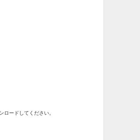
ンロードしてください。