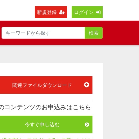
新規登録
ログイン
検索
関連ファイルダウンロード
のコンテンツのお申込みはこちら
今すぐ申し込む