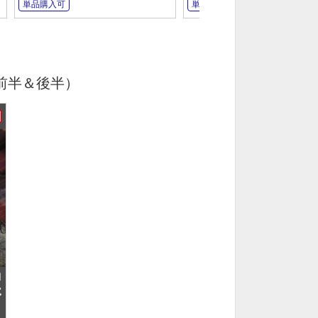
単品購入可
単品購入可
前半＆後半）