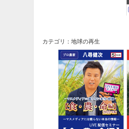
カテゴリ：地球の再生