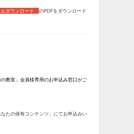
ルダウンロード
のPDFをダウンロード
防衛の教室」会員様専用のお申込み窓口がご
あなたの保有コンテンツ」にてお申込みい
）