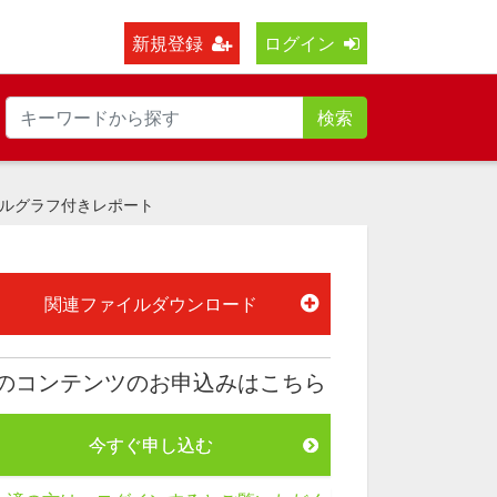
新規登録
ログイン
検索
ルグラフ付きレポート
関連ファイルダウンロード
のコンテンツのお申込みはこちら
今すぐ申し込む