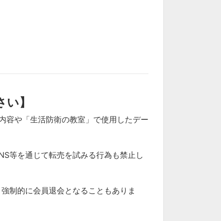
さい】
内容や「生活防衛の教室」で使用したデー
NS等を通じて転売を試みる行為も禁止し
、強制的に会員退会となることもありま