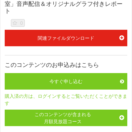
室」音声配信＆オリジナルグラフ付きレポー
ト
0
関連ファイルダウンロード
このコンテンツのお申込みはこちら
今すぐ申し込む
購入済の方は、ログインするとご覧いただくことができま
す
このコンテンツが含まれる
月額見放題コース