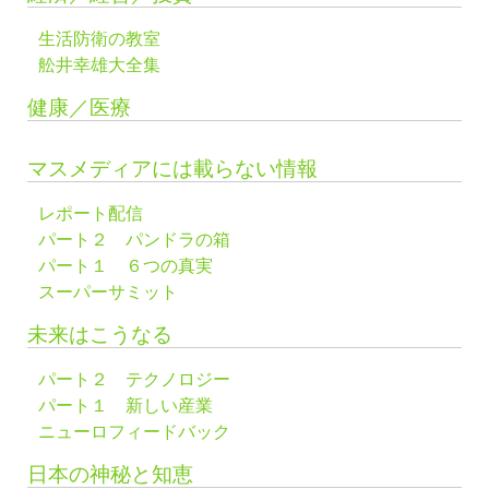
生活防衛の教室
舩井幸雄大全集
健康／医療
マスメディアには載らない情報
レポート配信
パート２ パンドラの箱
パート１ ６つの真実
スーパーサミット
未来はこうなる
パート２ テクノロジー
パート１ 新しい産業
ニューロフィードバック
日本の神秘と知恵