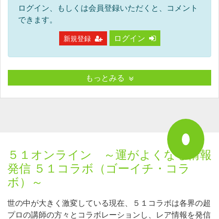
ログイン、もしくは会員登録いただくと、コメント
できます。
ログイン
新規登録
もっとみる
５１オンライン ～運がよくなる情報
発信 ５１コラボ（ゴーイチ・コラ
ボ）～
世の中が大きく激変している現在、５１コラボは各界の超
プロの講師の方々とコラボレーションし、レア情報を発信