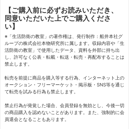
【ご購入前に必ずお読みいただき、
同意いただいた上でご購入くださ
い】
※「生活防衛の教室」の著作権は、発行制作：船井本社グ
ループの株式会社本物研究所に属します。収録内容や「生
活防衛の教室」で使用したデータ、資料を外部に持ち出
し、許可なく公表・転載・転送・転売・再配布することは
禁止します。
転売を前提に商品を購入等する行為、インターネット上の
オークション・フリーマーケット・掲示板・SNS等を通じ
て転売を試みる行為も禁止します。
禁止行為が発覚した場合、会員登録を無効とし、今後一切
の商品購入を認めないことがあります。また、強制的に会
員退会となることもあります。