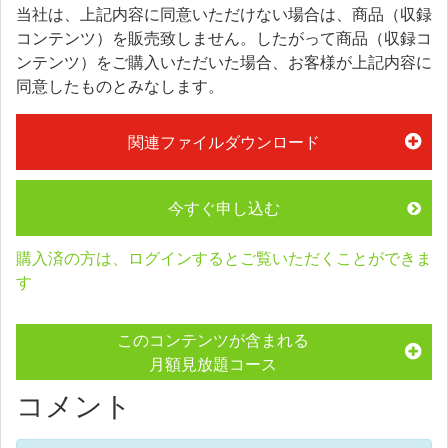
当社は、上記内容に同意いただけない場合は、商品（収録
コンテンツ）を販売致しません。したがって商品（収録コ
ンテンツ）をご購入いただいた場合、お客様が上記内容に
同意したものとみなします。
関連ファイルダウンロード
今すぐ申し込む
購入済の方は、ログインするとご覧いただくことができま
す
このコンテンツが含まれる
月額見放題コース
コメント