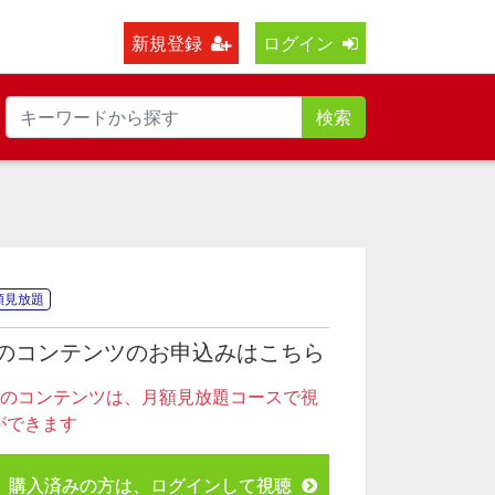
新規登録
ログイン
検索
額見放題
のコンテンツのお申込みはこちら
このコンテンツは、月額見放題コースで視
ができます
購入済みの方は、ログインして視聴