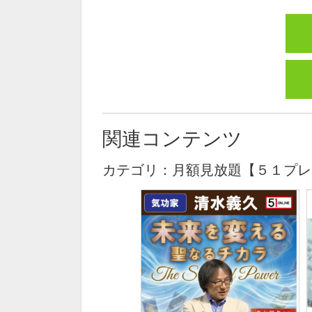
関連コンテンツ
カテゴリ：月額見放題【５１プレ