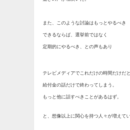
また、このような討論はもっとやるべき
できるならば、選挙前ではなく
定期的にやるべき、との声もあり
テレビメディアでこれだけの時間だけだ
給付金の話だけで終わってしまう。
もっと他に話すべきことがあるはず。
と、想像以上に関心を持つ人々が増えて