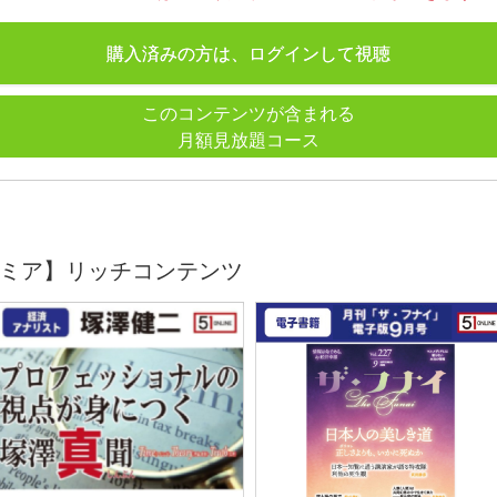
購入済みの方は、ログインして視聴
このコンテンツが含まれる
月額見放題コース
ミア】リッチコンテンツ