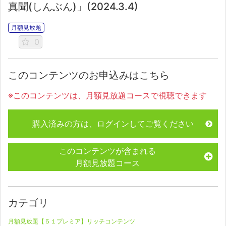
真聞(しんぶん)」(2024.3.4)
月額見放題
0
このコンテンツのお申込みはこちら
※このコンテンツは、月額見放題コースで視聴できます
購入済みの方は、ログインしてご覧ください
このコンテンツが含まれる
月額見放題コース
カテゴリ
月額見放題【５１プレミア】リッチコンテンツ