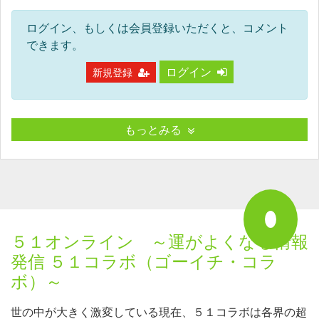
ログイン、もしくは会員登録いただくと、コメント
できます。
ログイン
新規登録
もっとみる
５１オンライン ～運がよくなる情報
発信 ５１コラボ（ゴーイチ・コラ
ボ）～
世の中が大きく激変している現在、５１コラボは各界の超