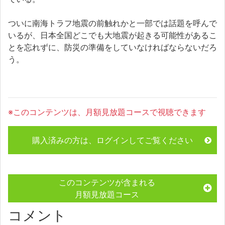
ついに南海トラフ地震の前触れかと一部では話題を呼んで
いるが、日本全国どこでも大地震が起きる可能性があるこ
とを忘れずに、防災の準備をしていなければならないだろ
う。
※このコンテンツは、月額見放題コースで視聴できます
購入済みの方は、ログインしてご覧ください
このコンテンツが含まれる
月額見放題コース
コメント