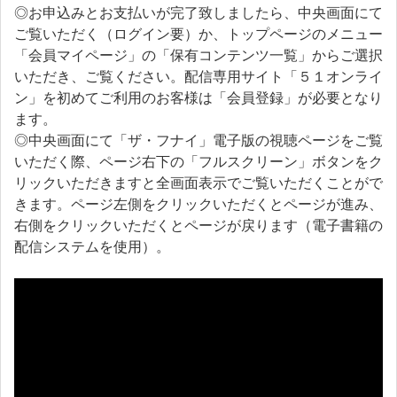
◎お申込みとお支払いが完了致しましたら、中央画面にて
ご覧いただく（ログイン要）か、トップページのメニュー
「会員マイページ」の「保有コンテンツ一覧」からご選択
いただき、ご覧ください。配信専用サイト「５１オンライ
ン」を初めてご利用のお客様は「会員登録」が必要となり
ます。
◎中央画面にて「ザ・フナイ」電子版の視聴ページをご覧
いただく際、ページ右下の「フルスクリーン」ボタンをク
リックいただきますと全画面表示でご覧いただくことがで
きます。ページ左側をクリックいただくとページが進み、
右側をクリックいただくとページが戻ります（電子書籍の
配信システムを使用）。