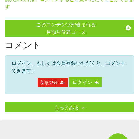
す
このコンテンツが含まれる
月額見放題コース
コメント
ログイン、もしくは会員登録いただくと、コメント
できます。
ログイン
新規登録
もっとみる