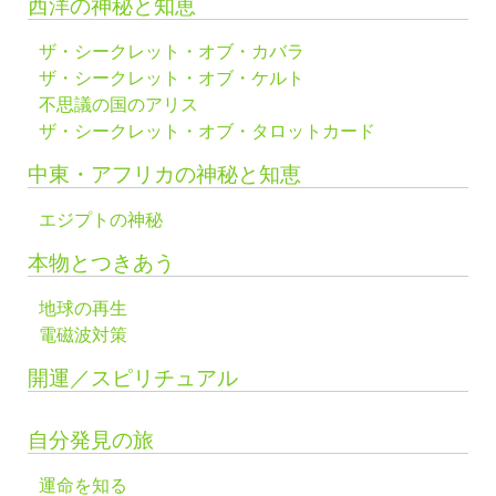
西洋の神秘と知恵
ザ・シークレット・オブ・カバラ
ザ・シークレット・オブ・ケルト
不思議の国のアリス
ザ・シークレット・オブ・タロットカード
中東・アフリカの神秘と知恵
エジプトの神秘
本物とつきあう
地球の再生
電磁波対策
開運／スピリチュアル
自分発見の旅
運命を知る