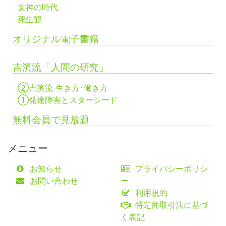
女神の時代
死生観
オリジナル電子書籍
吉濱流「人間の研究」
②吉濱流 生き方･働き方
①発達障害とスターシード
無料会員で見放題
メニュー
お知らせ
プライバシーポリシ
お問い合わせ
ー
利用規約
特定商取引法に基づ
く表記