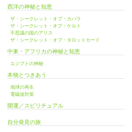
西洋の神秘と知恵
ザ・シークレット・オブ・カバラ
ザ・シークレット・オブ・ケルト
不思議の国のアリス
ザ・シークレット・オブ・タロットカード
中東・アフリカの神秘と知恵
エジプトの神秘
本物とつきあう
地球の再生
電磁波対策
開運／スピリチュアル
自分発見の旅