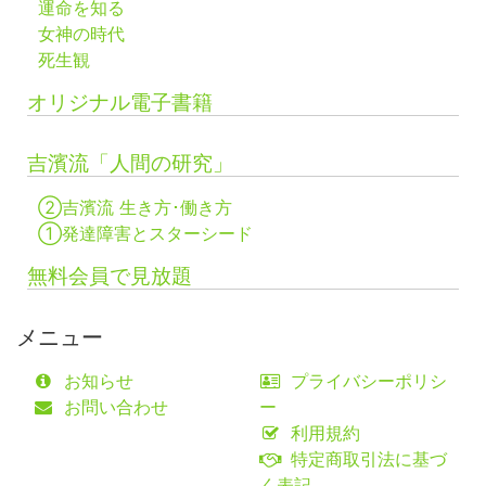
運命を知る
女神の時代
死生観
オリジナル電子書籍
吉濱流「人間の研究」
②吉濱流 生き方･働き方
①発達障害とスターシード
無料会員で見放題
メニュー
お知らせ
プライバシーポリシ
お問い合わせ
ー
利用規約
特定商取引法に基づ
く表記