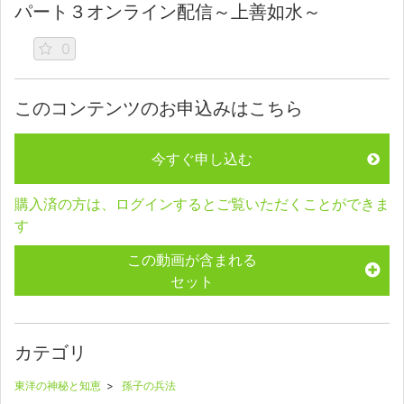
パート３オンライン配信～上善如水～
0
このコンテンツのお申込みはこちら
今すぐ申し込む
購入済の方は、ログインするとご覧いただくことができま
す
この動画が含まれる
セット
カテゴリ
東洋の神秘と知恵
>
孫子の兵法