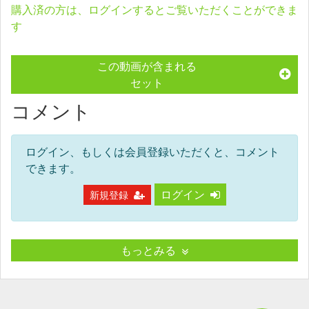
購入済の方は、ログインするとご覧いただくことができま
す
この動画が含まれる
セット
コメント
ログイン、もしくは会員登録いただくと、コメント
できます。
ログイン
新規登録
もっとみる