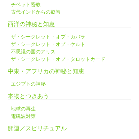
チベット密教
古代インドからの叡智
西洋の神秘と知恵
ザ・シークレット・オブ・カバラ
ザ・シークレット・オブ・ケルト
不思議の国のアリス
ザ・シークレット・オブ・タロットカード
中東・アフリカの神秘と知恵
エジプトの神秘
本物とつきあう
地球の再生
電磁波対策
開運／スピリチュアル