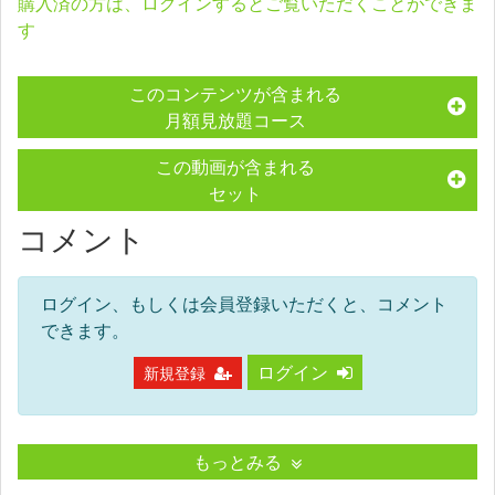
購入済の方は、ログインするとご覧いただくことができま
す
このコンテンツが含まれる
月額見放題コース
この動画が含まれる
セット
コメント
ログイン、もしくは会員登録いただくと、コメント
できます。
ログイン
新規登録
もっとみる