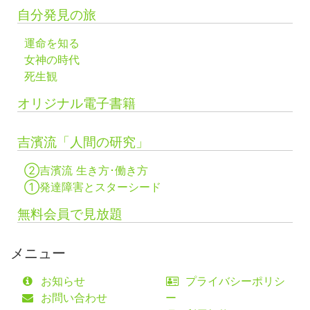
自分発見の旅
運命を知る
女神の時代
死生観
オリジナル電子書籍
吉濱流「人間の研究」
②吉濱流 生き方･働き方
①発達障害とスターシード
無料会員で見放題
メニュー
お知らせ
プライバシーポリシ
お問い合わせ
ー