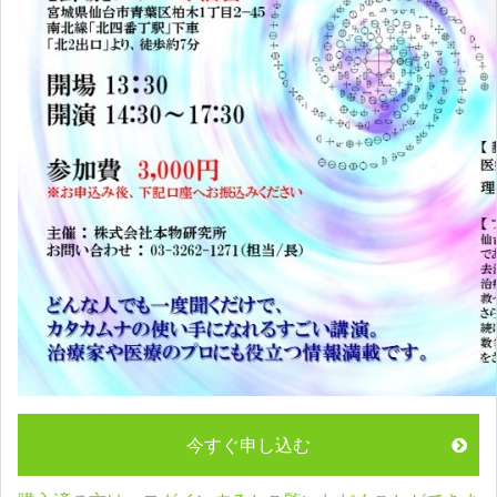
今すぐ申し込む