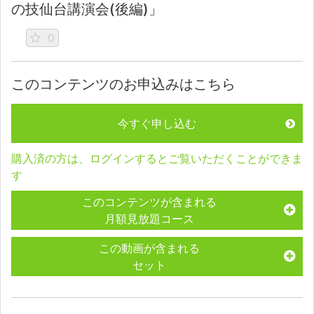
の技仙台講演会(後編)」
0
このコンテンツのお申込みはこちら
今すぐ申し込む
購入済の方は、ログインするとご覧いただくことができま
す
このコンテンツが含まれる
月額見放題コース
この動画が含まれる
セット