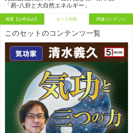
「易-八卦と大自然エネルギー」
概要【お申込み】
セット内容
関連コンテンツ
このセットのコンテンツ一覧