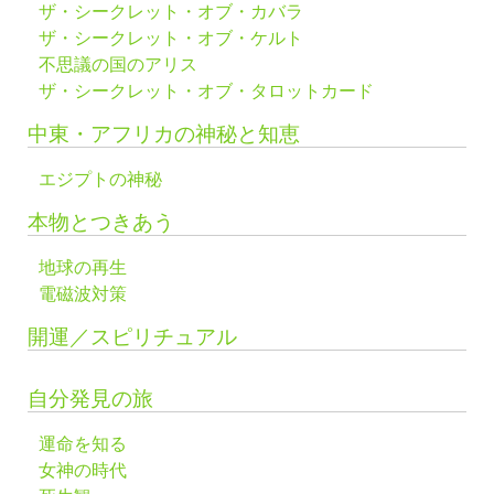
ザ・シークレット・オブ・カバラ
ザ・シークレット・オブ・ケルト
不思議の国のアリス
ザ・シークレット・オブ・タロットカード
中東・アフリカの神秘と知恵
エジプトの神秘
本物とつきあう
地球の再生
電磁波対策
開運／スピリチュアル
自分発見の旅
運命を知る
女神の時代