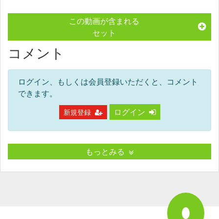
この動画が含まれる
セット
コメント
ログイン、もしくは会員登録いただくと、コメント
できます。
ログイン
新規登録
もっとみる